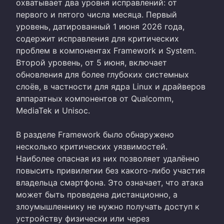
охватывает два уровня исправлений: от
первого и пятого числа месяца. Первый
уровень, датированный 1 июня 2026 года,
содержит исправления для критических
проблем в компонентах Framework и System.
Второй уровень, от 5 июня, включает
обновления для более глубоких системных
слоёв, в частности для ядра Linux и драйверов
аппаратных компонентов от Qualcomm,
MediaTek и Unisoc.
В разделе Framework было обнаружено
несколько критических уязвимостей.
Наиболее опасная из них позволяет удалённо
повысить привилегии без какого-либо участия
владельца смартфона. Это означает, что атака
может быть проведена дистанционно, а
злоумышленнику не нужно получать доступ к
устройству физически или через