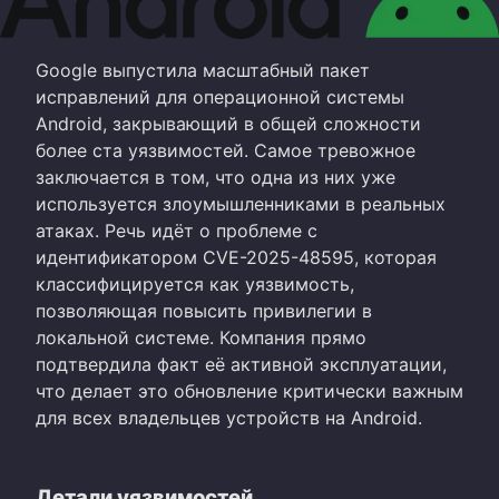
Google выпустила масштабный пакет
исправлений для операционной системы
Android, закрывающий в общей сложности
более ста уязвимостей. Самое тревожное
заключается в том, что одна из них уже
используется злоумышленниками в реальных
атаках. Речь идёт о проблеме с
идентификатором CVE-2025-48595, которая
классифицируется как уязвимость,
позволяющая повысить привилегии в
локальной системе. Компания прямо
подтвердила факт её активной эксплуатации,
что делает это обновление критически важным
для всех владельцев устройств на Android.
Детали уязвимостей