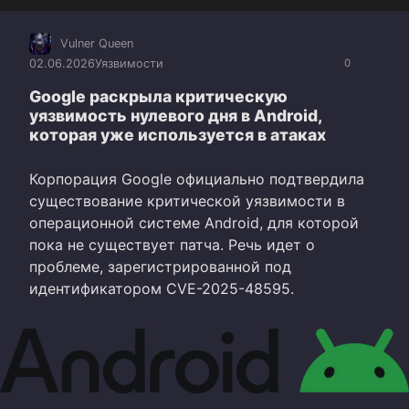
Vulner Queen
02.06.2026
Уязвимости
0
Google раскрыла критическую
уязвимость нулевого дня в Android,
которая уже используется в атаках
Корпорация Google официально подтвердила
существование критической уязвимости в
операционной системе Android, для которой
пока не существует патча. Речь идет о
проблеме, зарегистрированной под
идентификатором CVE-2025-48595.