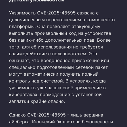
Уязвимость CVE-2025-48595 связана с
целочисленным переполнением в компонентах
платформы. Она позволяет атакующему
выполнить произвольный код на устройстве
без каких-либо дополнительных прав. Более
того, для её использования не требуется
взаимодействие с пользователем. Это
означает, что вредоносное приложение или
специально подготовленный сетевой пакет
могут автоматически получить полный
контроль над системой. В условиях, когда
уязвимость уже нашла своё применение в
кибератаках, промедление с установкой
заплатки крайне опасно.
Однако CVE-2025-48595 - лишь вершина
айсберга. Июньский бюллетень безопасности