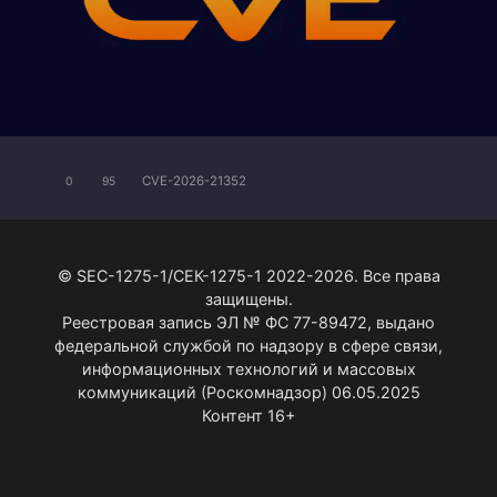
CVE-2026-21352
0
95
© SEC-1275-1/СЕК-1275-1 2022-2026. Все права
защищены.
Реестровая запись ЭЛ № ФС 77-89472, выдано
федеральной службой по надзору в сфере связи,
информационных технологий и массовых
коммуникаций (Роскомнадзор) 06.05.2025
Контент 16+