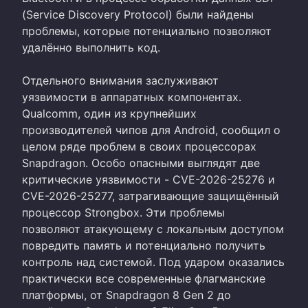
(Service Discovery Protocol) были найдены
проблемы, которые потенциально позволяют
удалённо выполнить код.
Отдельного внимания заслуживают
уязвимости в аппаратных компонентах.
Qualcomm, один из крупнейших
производителей чипов для Android, сообщил о
целом ряде проблем в своих процессорах
Snapdragon. Особо опасными выглядят две
критические уязвимости - CVE-2026-25276 и
CVE-2026-25277, затрагивающие защищённый
процессор Strongbox. Эти проблемы
позволяют атакующему с локальным доступом
повредить память и потенциально получить
контроль над системой. Под ударом оказались
практически все современные флагманские
платформы, от Snapdragon 8 Gen 2 до