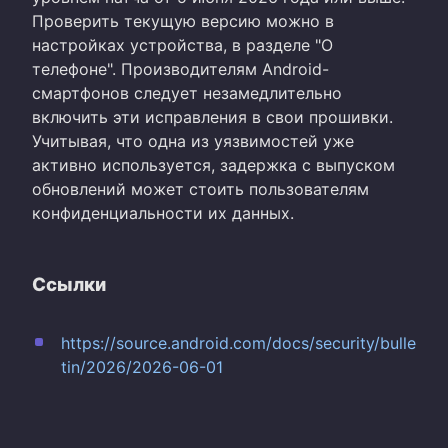
Проверить текущую версию можно в
настройках устройства, в разделе "О
телефоне". Производителям Android-
смартфонов следует незамедлительно
включить эти исправления в свои прошивки.
Учитывая, что одна из уязвимостей уже
активно используется, задержка с выпуском
обновлений может стоить пользователям
конфиденциальности их данных.
Ссылки
https://source.android.com/docs/security/bulle
tin/2026/2026-06-01