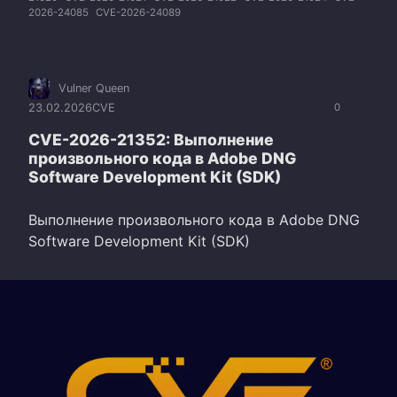
2026-24085
CVE-2026-24089
Vulner Queen
23.02.2026
CVE
0
CVE-2026-21352: Выполнение
произвольного кода в Adobe DNG
Software Development Kit (SDK)
Выполнение произвольного кода в Adobe DNG
Software Development Kit (SDK)