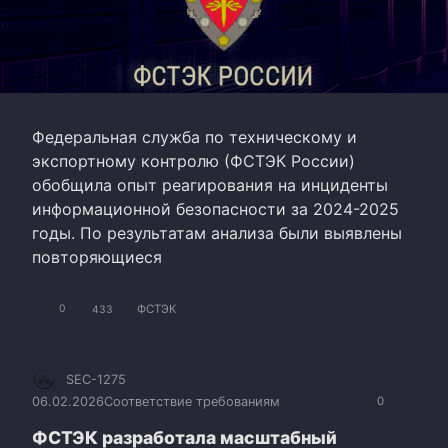
Федеральная служба по техническому и
экспортному контролю (ФСТЭК России)
обобщила опыт реагирования на инциденты
информационной безопасности за 2024-2025
годы. По результатам анализа были выявлены
повторяющиеся
ФСТЭК
0
433
SEC-1275
06.02.2026
Соответствие требованиям
0
ФСТЭК разработала масштабный