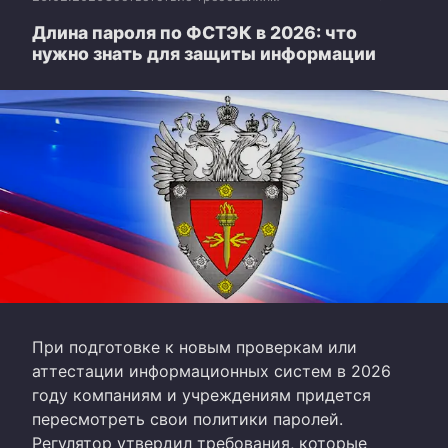
Длина пароля по ФСТЭК в 2026: что
нужно знать для защиты информации
При подготовке к новым проверкам или
аттестации информационных систем в 2026
году компаниям и учреждениям придется
пересмотреть свои политики паролей.
Регулятор утвердил требования, которые