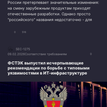
России претерпевает значительные изменения:
на смену зарубежным продуктам приходят
отечественные разработки. Однако просто
"российского" названия недостаточно - для
0
516
SEC-1275
09.02.2026
Соответствие требованиям
0
ФСТЭК выпустил исчерпывающие
рекомендации по борьбе с типовыми
уязвимостями в ИТ-инфраструктуре