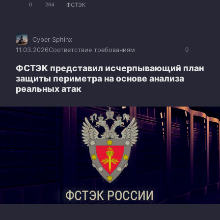
ФСТЭК
0
264
Cyber Sphinx
11.03.2026
Соответствие требованиям
0
ФСТЭК представил исчерпывающий план
защиты периметра на основе анализа
реальных атак