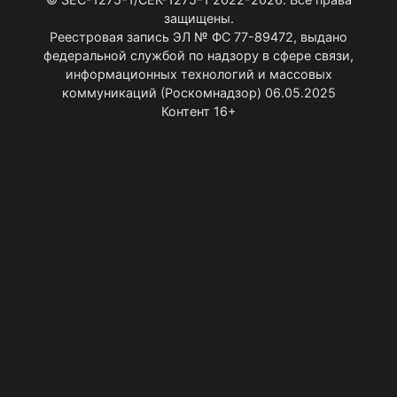
защищены.
Реестровая запись ЭЛ № ФС 77-89472, выдано
федеральной службой по надзору в сфере связи,
информационных технологий и массовых
коммуникаций (Роскомнадзор) 06.05.2025
Контент 16+