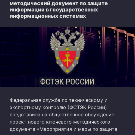
методический документ по защите
информации в государственных
информационных системах
Федеральная служба по техническому и
экспортному контролю (ФСТЭК России)
представила на общественное обсуждение
проект нового ключевого методического
документа «Мероприятия и меры по защите