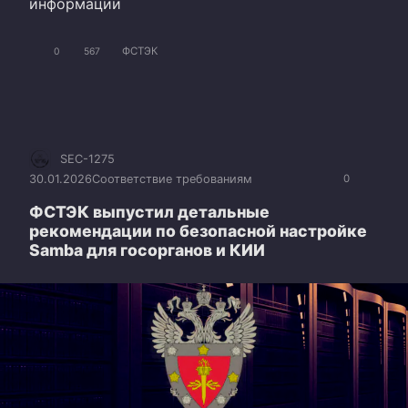
информации
ФСТЭК
0
567
SEC-1275
30.01.2026
Соответствие требованиям
0
ФСТЭК выпустил детальные
рекомендации по безопасной настройке
Samba для госорганов и КИИ