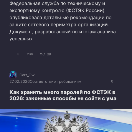
Федеральная служба по техническому и
экспортному контролю (ФСТЭК России)
опубликовала детальные рекомендации по
защите сетевого периметра организаций.
Документ, разработанный по итогам анализа
успешных
ФСТЭК
0
238
Cert_OwL
27.02.2026
Соответствие требованиям
0
Как хранить много паролей по ФСТЭК в
2026: законные способы не сойти с ума