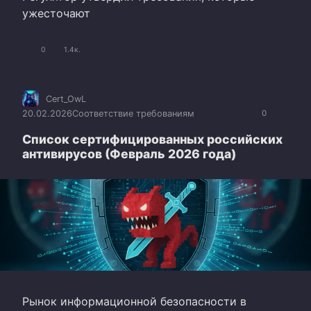
ужесточают
0
1.4к.
Cert_OwL
20.02.2026
Соответствие требованиям
0
Список сертифицированных российских
антивирусов (Февраль 2026 года)
Рынок информационной безопасности в