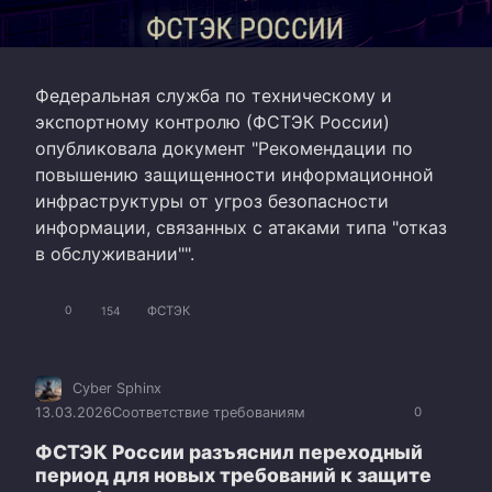
Федеральная служба по техническому и
экспортному контролю (ФСТЭК России)
опубликовала документ "Рекомендации по
повышению защищенности информационной
инфраструктуры от угроз безопасности
информации, связанных с атаками типа "отказ
в обслуживании"".
ФСТЭК
0
154
Cyber Sphinx
13.03.2026
Соответствие требованиям
0
ФСТЭК России разъяснил переходный
период для новых требований к защите