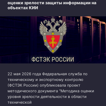
оценки зрелости защиты информации на
объектах КИИ
22 мая 2026 года Федеральная служба по
техническому и экспортному контролю
(ФСТЭК России) опубликовала проект
методического документа "Методика оценки
уровня зрелости деятельности в области
технической