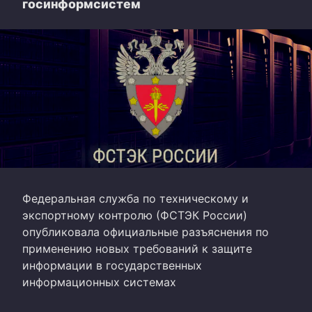
госинформсистем
Федеральная служба по техническому и
экспортному контролю (ФСТЭК России)
опубликовала официальные разъяснения по
применению новых требований к защите
информации в государственных
информационных системах