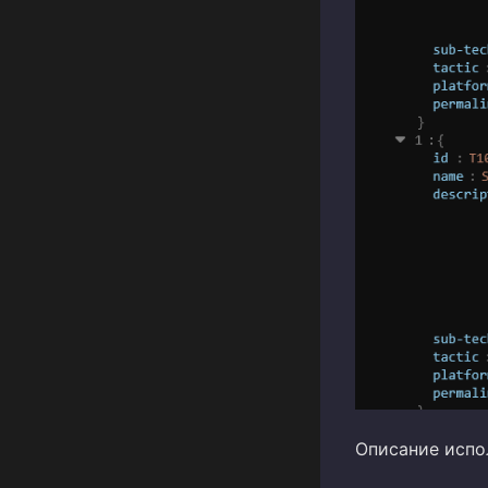
Описание испо