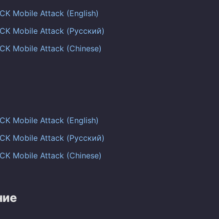
K Mobile Attack (English)
CK Mobile Attack (Русский)
K Mobile Attack (Chinese)
K Mobile Attack (English)
CK Mobile Attack (Русский)
K Mobile Attack (Chinese)
ние