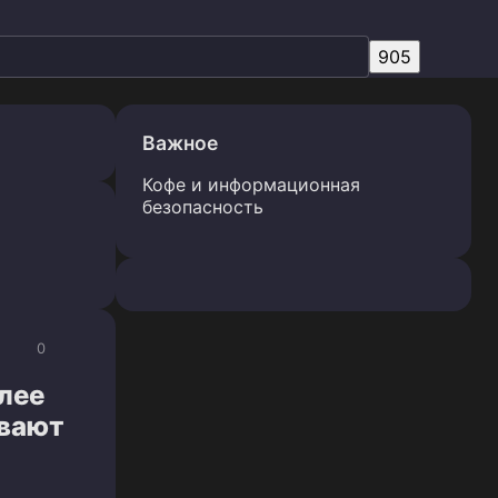
Важное
Кофе и информационная
безопасность
0
лее
ывают