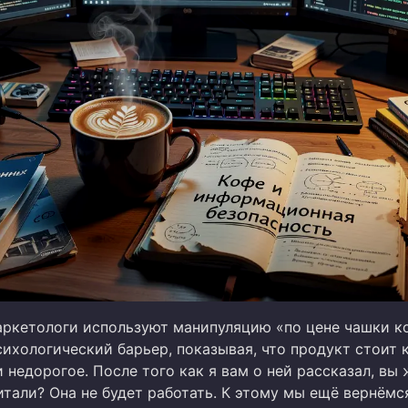
аркетологи используют манипуляцию «по цене чашки к
ихологический барьер, показывая, что продукт стоит 
 недорогое. После того как я вам о ней рассказал, вы 
тали? Она не будет работать. К этому мы ещё вернёмс