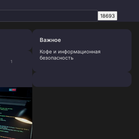
Важное
Кофе и информационная
безопасность
1