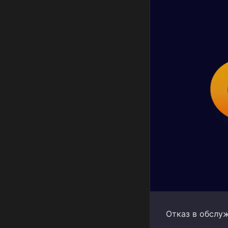
Отказ в обслужи