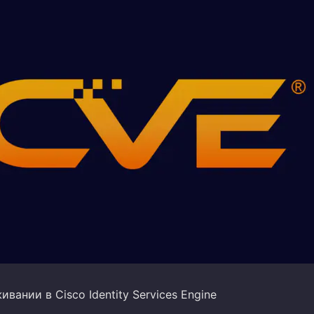
вании в Cisco Identity Services Engine