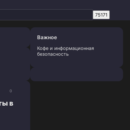
Важное
Кофе и информационная
безопасность
0
ты в