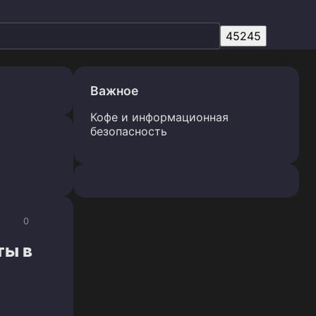
Важное
Кофе и информационная
безопасность
0
ты в