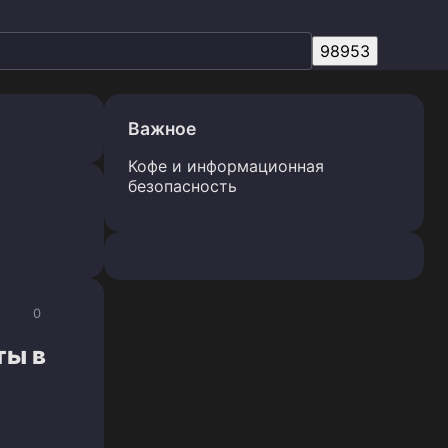
Важное
Кофе и информационная
безопасность
0
ты в