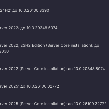
24H2: до 10.0.26100.8390
ver 2022: до 10.0.20348.5074
ver 2022, 23H2 Edition (Server Core installation): до
.2330
ver 2022 (Server Core installation): до 10.0.20348.5074
ver 2025: до 10.0.26100.32772
ver 2025 (Server Core installation): до 10.0.26100.32772