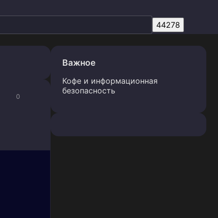
Важное
Кофе и информационная
безопасность
0