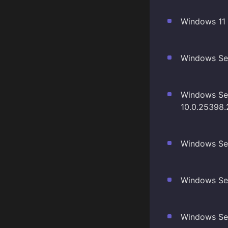
Windows 11 
Windows Ser
Windows Ser
10.0.25398
Windows Ser
Windows Ser
Windows Ser