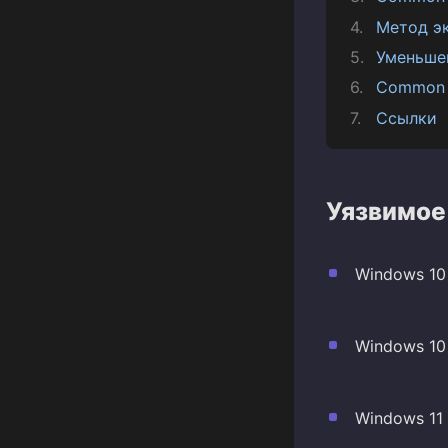
Метод э
Уменьше
Common 
Ссылки
Уязвимое
Windows 10 
Windows 10 
Windows 11 