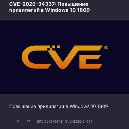
CVE-2026-34337: Повышение
привилегий в Windows 10 1809
Повышение привилегий в Windows 10 1809
BDU:2026-06781
CVE-2026-34337
0
29