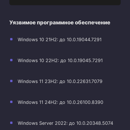
Уязвимое программное обеспечение
Windows 10 21H2: до 10.0.19044.7291
Windows 10 22H2: до 10.0.19045.7291
Windows 11 23H2: до 10.0.22631.7079
Windows 11 24H2: до 10.0.26100.8390
Windows Server 2022: до 10.0.20348.5074