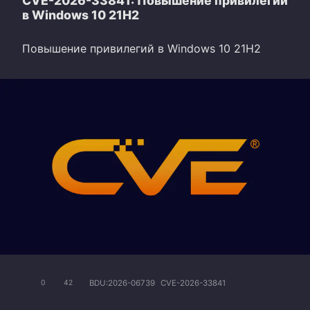
CVE-2026-33841: Повышение привилегий
в Windows 10 21H2
Повышение привилегий в Windows 10 21H2
BDU:2026-06739
CVE-2026-33841
0
42