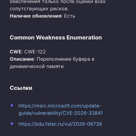
обеспечения только после оценки всех
сопутствующих рисков.
Наличие обновления
: Есть
Common Weakness Enumeration
CWE
: CWE-122
Описание
: Переполнение буфера в
динамической памяти
Ссылки
https://msrc.microsoft.com/update-
guide/vulnerability/CVE-2026-33841
https://bdu.fstec.ru/vul/2026-06739