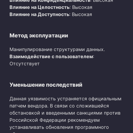
Влияние на Конфиденциальность
: Высокая
Влияние на Целостность
: Высокая
Влияние на Доступность
: Высокая
Метод эксплуатации
Манипулирование структурами данных.
Взаимодействие с пользователем
:
Отсутствует
Уменьшение последствий
Данная уязвимость устраняется официальным
патчем вендора. В связи со сложившейся
обстановкой и введенными санкциями против
Российской Федерации рекомендуем
устанавливать обновления программного