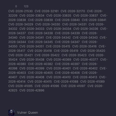
0
123
CVE-2026-21530
CVE-2026-32161
CVE-2026-32170
CVE-2026-
32209
CVE-2026-33834
CVE-2026-33835
CVE-2026-33837
CVE-
2026-33838
CVE-2026-33839
CVE-2026-33840
CVE-2026-33841
CVE-2026-34329
CVE-2026-34330
CVE-2026-34331
CVE-2026-
34332
CVE-2026-34333
CVE-2026-34334
CVE-2026-34336
CVE-
2026-34337
CVE-2026-34338
CVE-2026-34339
CVE-2026-
34340
CVE-2026-34341
CVE-2026-34342
CVE-2026-34343
CVE-
2026-34344
CVE-2026-34345
CVE-2026-34347
CVE-2026-
34350
CVE-2026-34351
CVE-2026-35415
CVE-2026-35416
CVE-
2026-35417
CVE-2026-35418
CVE-2026-35419
CVE-2026-35420
CVE-2026-35421
CVE-2026-35422
CVE-2026-35423
CVE-2026-
35424
CVE-2026-35438
CVE-2026-40369
CVE-2026-40377
CVE-
2026-40380
CVE-2026-40382
CVE-2026-40397
CVE-2026-
40398
CVE-2026-40399
CVE-2026-40401
CVE-2026-40402
CVE-
2026-40403
CVE-2026-40405
CVE-2026-40406
CVE-2026-
40407
CVE-2026-40408
CVE-2026-40410
CVE-2026-40413
CVE-
2026-40414
CVE-2026-40415
CVE-2026-41088
CVE-2026-41089
CVE-2026-41095
CVE-2026-41096
CVE-2026-41097
CVE-2026-
42825
CVE-2026-42896
Vulner Queen