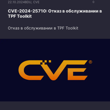
22.10.2024
BDU
,
CVE
0
CVE-2024-25710: Отказ в обслуживании в
TPF Toolkit
Отказ в обслуживании в TPF Toolkit