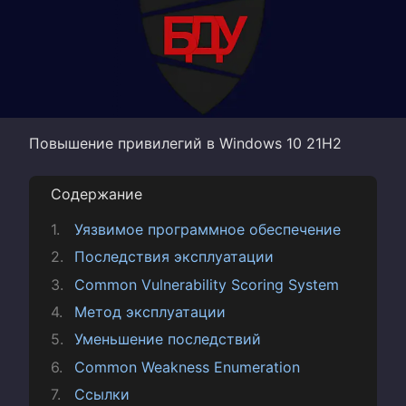
Повышение привилегий в Windows 10 21H2
Содержание
Уязвимое программное обеспечение
Последствия эксплуатации
Common Vulnerability Scoring System
Метод эксплуатации
Уменьшение последствий
Common Weakness Enumeration
Ссылки