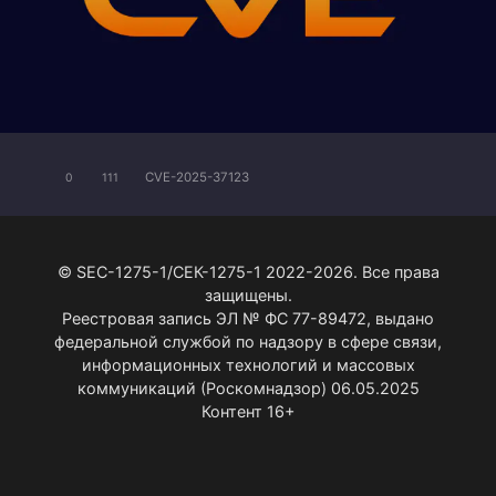
CVE-2025-37123
0
111
© SEC-1275-1/СЕК-1275-1 2022-2026. Все права
защищены.
Реестровая запись ЭЛ № ФС 77-89472, выдано
федеральной службой по надзору в сфере связи,
информационных технологий и массовых
коммуникаций (Роскомнадзор) 06.05.2025
Контент 16+