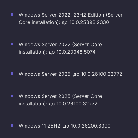
Windows Server 2022, 23H2 Edition (Server
Core installation): до 10.0.25398.2330
Windows Server 2022 (Server Core
installation): до 10.0.20348.5074
Windows Server 2025: до 10.0.26100.32772
Windows Server 2025 (Server Core
installation): до 10.0.26100.32772
Windows 11 25H2: до 10.0.26200.8390