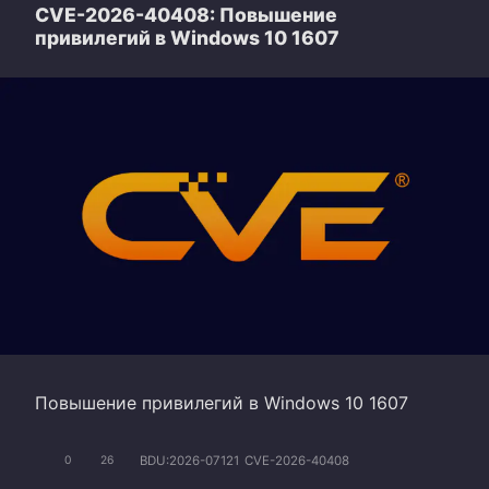
CVE-2026-40408: Повышение
привилегий в Windows 10 1607
Повышение привилегий в Windows 10 1607
BDU:2026-07121
CVE-2026-40408
0
26