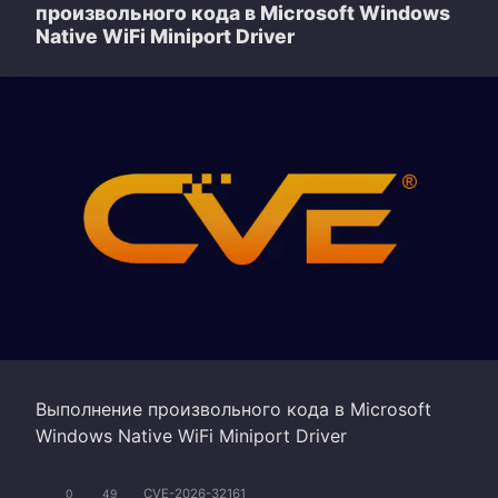
произвольного кода в Microsoft Windows
Native WiFi Miniport Driver
Выполнение произвольного кода в Microsoft
Windows Native WiFi Miniport Driver
CVE-2026-32161
0
49