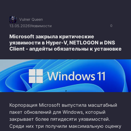
Vulner Queen
13.05.2026
Уязвимости
0
Microsoft закрыла критические
уязвимости в Hyper-V, NETLOGON и DNS
Client - апдейты обязательны к установке
Корпорация Microsoft выпустила масштабный
пакет обновлений для Windows, который
закрывает более пятидесяти уязвимостей.
Среди них три получили максимальную оценку