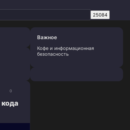
Важное
Кофе и информационная
безопасность
0
 кода