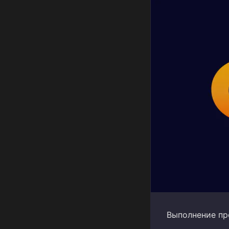
Выполнение пр