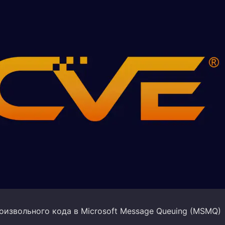
оизвольного кода в Microsoft Message Queuing (MSMQ)