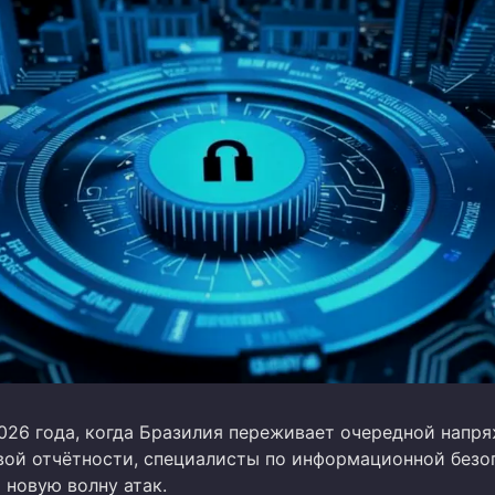
2026 года, когда Бразилия переживает очередной напр
вой отчётности, специалисты по информационной безо
 новую волну атак.