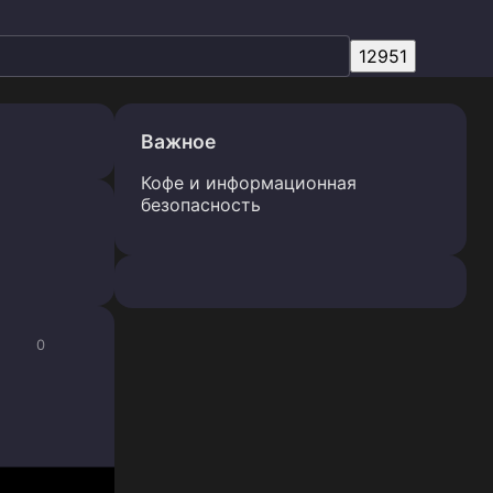
Важное
Кофе и информационная
безопасность
0