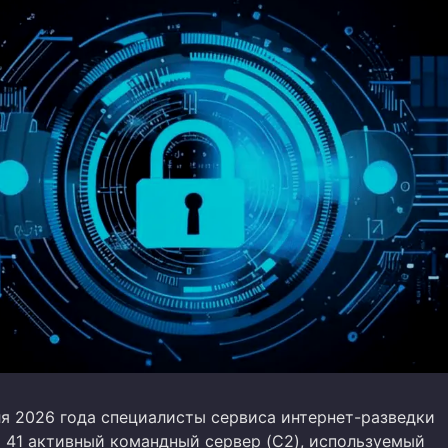
ля 2026 года специалисты сервиса интернет-разведки
 41 активный командный сервер (C2), используемый