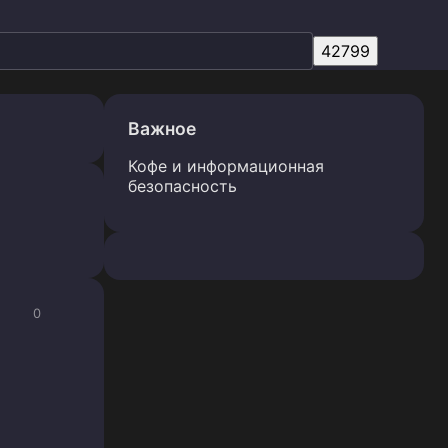
Важное
Кофе и информационная
безопасность
0