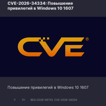
CVE-2026-34334: Повышение
привилегий в Windows 10 1607
Повышение привилегий в Windows 10 1607
BDU:2026-06755
CVE-2026-34334
0
30