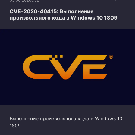
03.06.2026
CVE
0
CVE-2026-40415: Выполнение
произвольного кода в Windows 10 1809
Выполнение произвольного кода в Windows 10
1809