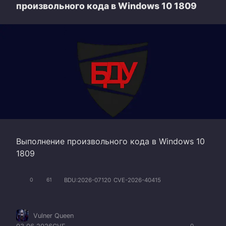
произвольного кода в Windows 10 1809
Выполнение произвольного кода в Windows 10
1809
BDU:2026-07120
CVE-2026-40415
0
61
Vulner Queen