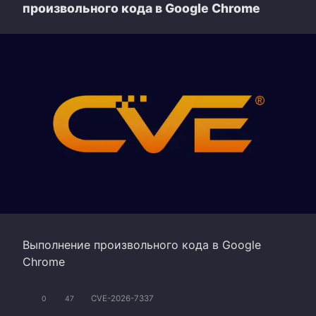
произвольного кода в Google Chrome
Выполнение произвольного кода в Google
Chrome
CVE-2026-7337
0
47