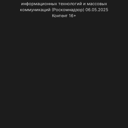
информационных технологий и массовых
коммуникаций (Роскомнадзор) 06.05.2025
Контент 16+