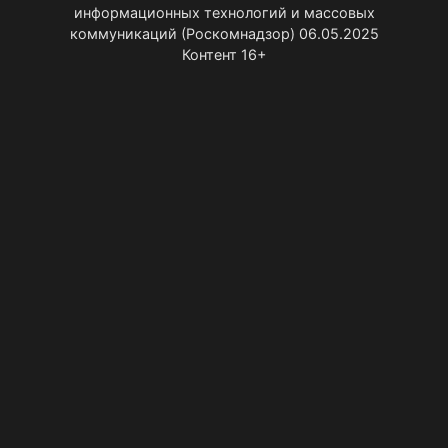
информационных технологий и массовых
коммуникаций (Роскомнадзор) 06.05.2025
Контент 16+