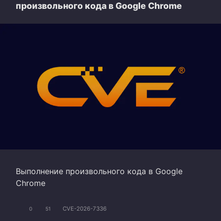
произвольного кода в Google Chrome
Выполнение произвольного кода в Google
Chrome
CVE-2026-7336
0
51