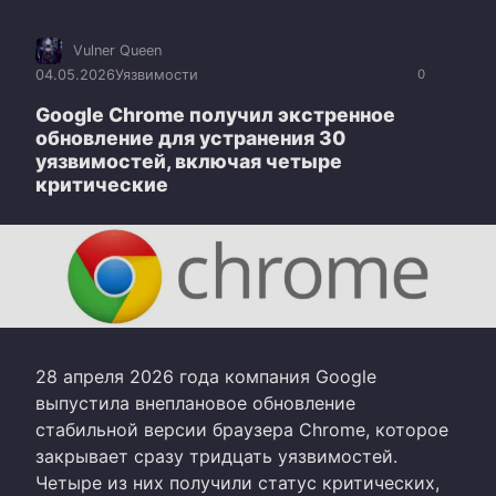
Vulner Queen
04.05.2026
Уязвимости
0
Google Chrome получил экстренное
обновление для устранения 30
уязвимостей, включая четыре
критические
28 апреля 2026 года компания Google
выпустила внеплановое обновление
стабильной версии браузера Chrome, которое
закрывает сразу тридцать уязвимостей.
Четыре из них получили статус критических,