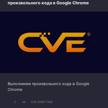
произвольного кода в Google Chrome
Выполнение произвольного кода в Google
Chrome
CVE-2026-7342
0
49