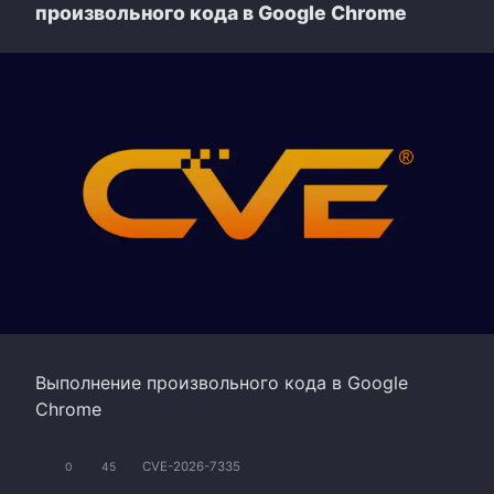
произвольного кода в Google Chrome
Выполнение произвольного кода в Google
Chrome
CVE-2026-7335
0
45