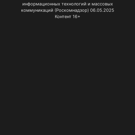
информационных технологий и массовых
коммуникаций (Роскомнадзор) 06.05.2025
Контент 16+