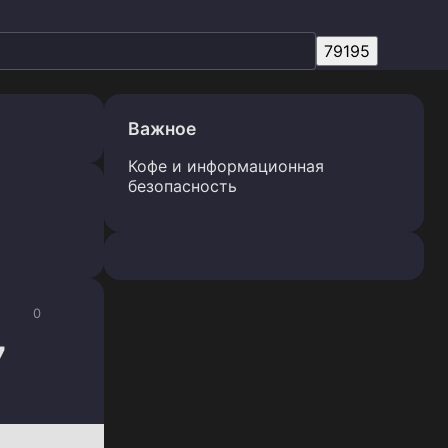
Важное
Кофе и информационная
безопасность
0
7