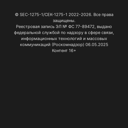
CVE-2026-7361
CVE-2026-7363
© SEC-1275-1/СЕК-1275-1 2022-2026. Все права
защищены.
Реестровая запись ЭЛ № ФС 77-89472, выдано
федеральной службой по надзору в сфере связи,
информационных технологий и массовых
коммуникаций (Роскомнадзор) 06.05.2025
Контент 16+