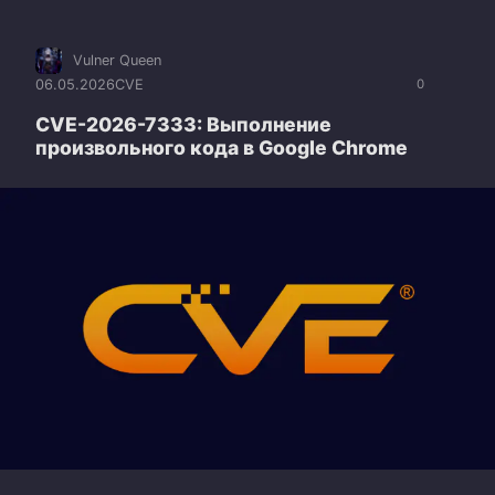
Vulner Queen
06.05.2026
CVE
0
CVE-2026-7333: Выполнение
произвольного кода в Google Chrome