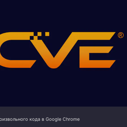
оизвольного кода в Google Chrome