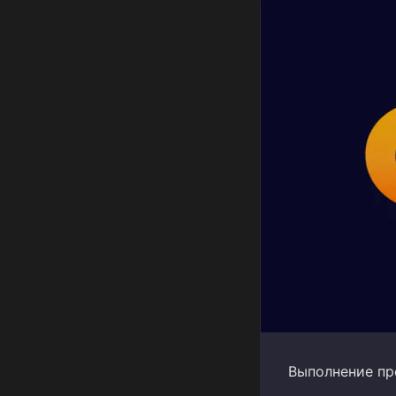
Выполнение пр