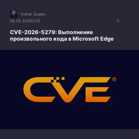
Vulner Queen
06.05.2026
CVE
0
CVE-2026-5279: Выполнение
произвольного кода в Microsoft Edge