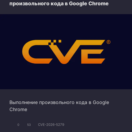
произвольного кода в Google Chrome
Выполнение произвольного кода в Google
Chrome
CVE-2026-5279
0
53