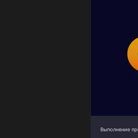
Выполнение пр