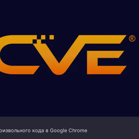
оизвольного кода в Google Chrome