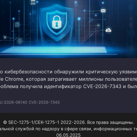
о кибербезопасности обнаружили критическую уязвим
le Chrome, которая затрагивает миллионы пользовател
роблема получила идентификатор CVE-2026-7343 и был
U:2026-06140
CVE-2026-7343
© SEC-1275-1/СЕК-1275-1 2022-2026. Все права защищены.
альной службой по надзору в сфере связи, информационных 
06.05.2025