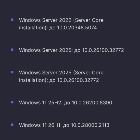
Windows Server 2022 (Server Core
installation): до 10.0.20348.5074
Windows Server 2025: до 10.0.26100.32772
Windows Server 2025 (Server Core
installation): до 10.0.26100.32772
Windows 11 25H2: до 10.0.26200.8390
Windows 11 26H1: до 10.0.28000.2113