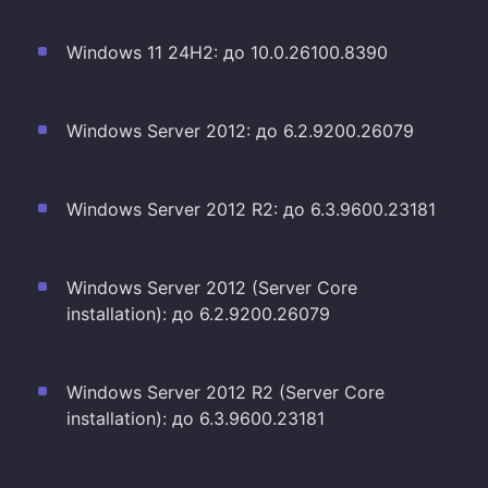
Windows 11 24H2: до 10.0.26100.8390
Windows Server 2012: до 6.2.9200.26079
Windows Server 2012 R2: до 6.3.9600.23181
Windows Server 2012 (Server Core
installation): до 6.2.9200.26079
Windows Server 2012 R2 (Server Core
installation): до 6.3.9600.23181