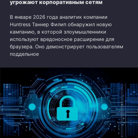
угрожают корпоративным сетям
В январе 2026 года аналитик компании
Huntress Таннер Филип обнаружил новую
кампанию, в которой злоумышленники
используют вредоносное расширение для
браузера. Оно демонстрирует пользователям
поддельное