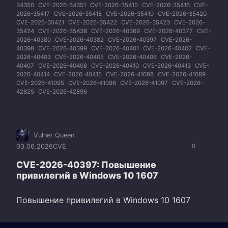
34350
CVE-2026-34351
CVE-2026-35415
CVE-2026-35416
CVE-
2026-35417
CVE-2026-35418
CVE-2026-35419
CVE-2026-35420
CVE-2026-35421
CVE-2026-35422
CVE-2026-35423
CVE-2026-
35424
CVE-2026-35438
CVE-2026-40369
CVE-2026-40377
CVE-
2026-40380
CVE-2026-40382
CVE-2026-40397
CVE-2026-
40398
CVE-2026-40399
CVE-2026-40401
CVE-2026-40402
CVE-
2026-40403
CVE-2026-40405
CVE-2026-40406
CVE-2026-
40407
CVE-2026-40408
CVE-2026-40410
CVE-2026-40413
CVE-
2026-40414
CVE-2026-40415
CVE-2026-41088
CVE-2026-41089
CVE-2026-41095
CVE-2026-41096
CVE-2026-41097
CVE-2026-
42825
CVE-2026-42896
Vulner Queen
03.06.2026
CVE
0
CVE-2026-40397: Повышение
привилегий в Windows 10 1607
Повышение привилегий в Windows 10 1607