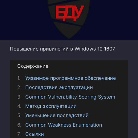
Повышение привилегий в Windows 10 1607
Содержание
Уязвимое программное обеспечение
Последствия эксплуатации
Common Vulnerability Scoring System
Метод эксплуатации
Уменьшение последствий
Common Weakness Enumeration
Ссылки