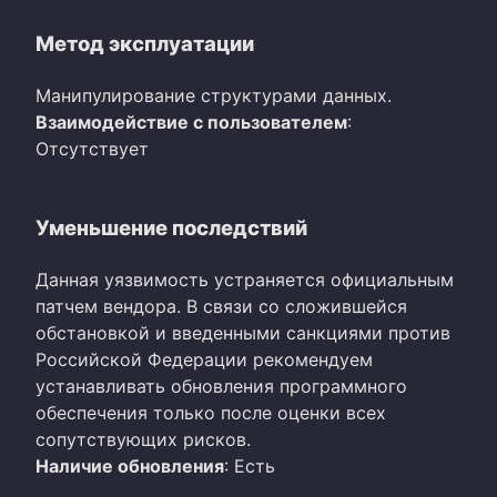
Метод эксплуатации
Манипулирование структурами данных.
Взаимодействие с пользователем
:
Отсутствует
Уменьшение последствий
Данная уязвимость устраняется официальным
патчем вендора. В связи со сложившейся
обстановкой и введенными санкциями против
Российской Федерации рекомендуем
устанавливать обновления программного
обеспечения только после оценки всех
сопутствующих рисков.
Наличие обновления
: Есть