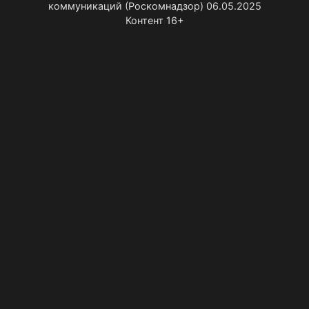
коммуникаций (Роскомнадзор) 06.05.2025
Контент 16+