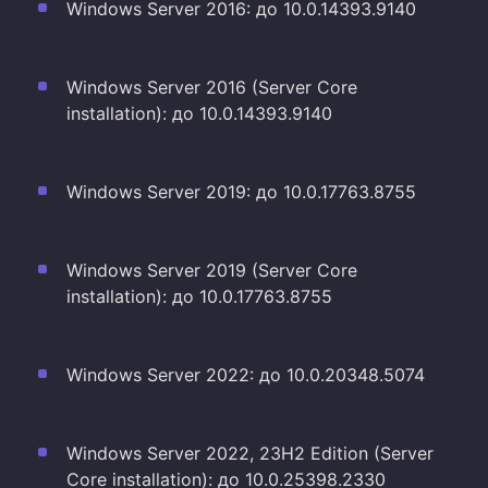
Windows Server 2016: до 10.0.14393.9140
Windows Server 2016 (Server Core
installation): до 10.0.14393.9140
Windows Server 2019: до 10.0.17763.8755
Windows Server 2019 (Server Core
installation): до 10.0.17763.8755
Windows Server 2022: до 10.0.20348.5074
Windows Server 2022, 23H2 Edition (Server
Core installation): до 10.0.25398.2330