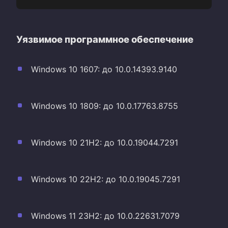
Уязвимое программное обеспечение
Windows 10 1607: до 10.0.14393.9140
Windows 10 1809: до 10.0.17763.8755
Windows 10 21H2: до 10.0.19044.7291
Windows 10 22H2: до 10.0.19045.7291
Windows 11 23H2: до 10.0.22631.7079