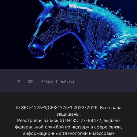
Anatsa
ThreatLabz
0
231
© SEC-1275-1/СЕК-1275-1 2022-2026. Все права
защищены.
Реестровая запись ЭЛ № ФС 77-89472, выдано
федеральной службой по надзору в сфере связи,
информационных технологий и массовых