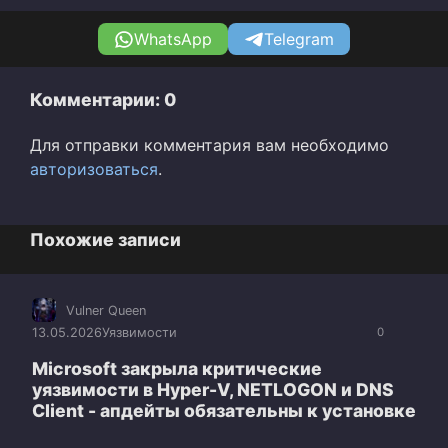
WhatsApp
Telegram
Комментарии: 0
Для отправки комментария вам необходимо
авторизоваться
.
Похожие записи
Vulner Queen
13.05.2026
Уязвимости
0
Microsoft закрыла критические
уязвимости в Hyper-V, NETLOGON и DNS
Client - апдейты обязательны к установке