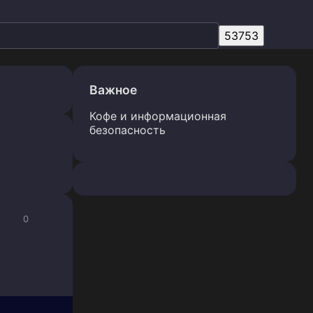
Важное
Кофе и информационная
безопасность
0