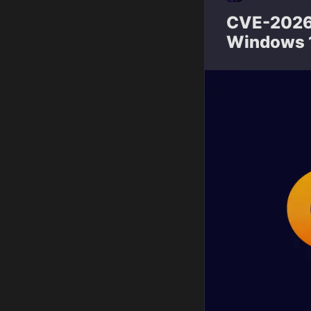
CVE-2026
Windows 