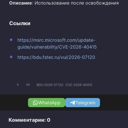
Описание
: Использование после освобождения
Ссылки
https://msrc.microsoft.com/update-
guide/vulnerability/CVE-2026-40415
https://bdu.fstec.ru/vul/2026-07120
BDU:2026-07120
CVE-2026-40415
0
60
WhatsApp
Telegram
Комментарии: 0