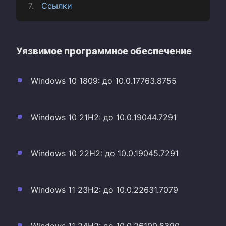
Ссылки
Уязвимое программное обеспечение
Windows 10 1809: до 10.0.17763.8755
Windows 10 21H2: до 10.0.19044.7291
Windows 10 22H2: до 10.0.19045.7291
Windows 11 23H2: до 10.0.22631.7079