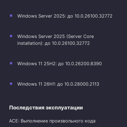
Windows Server 2025: до 10.0.26100.32772
Windows Server 2025 (Server Core
installation): до 10.0.26100.32772
Windows 11 25H2: до 10.0.26200.8390
Windows 11 26H1: до 10.0.28000.2113
Последствия эксплуатации
ACE: Выполнение произвольного кода