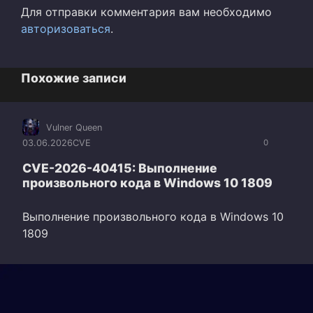
Для отправки комментария вам необходимо
авторизоваться
.
Похожие записи
Vulner Queen
03.06.2026
CVE
0
CVE-2026-40415: Выполнение
произвольного кода в Windows 10 1809
Выполнение произвольного кода в Windows 10
1809