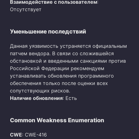
Взаимодействие с пользователем
:
Отсутствует
Уменьшение последствий
Данная уязвимость устраняется официальным
патчем вендора. В связи со сложившейся
обстановкой и введенными санкциями против
Российской Федерации рекомендуем
устанавливать обновления программного
обеспечения только после оценки всех
сопутствующих рисков.
Наличие обновления
: Есть
Common Weakness Enumeration
CWE
: CWE-416