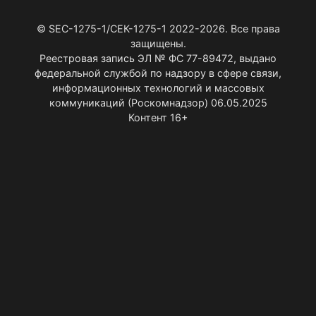
© SEC-1275-1/СЕК-1275-1 2022-2026. Все права
защищены.
Реестровая запись ЭЛ № ФС 77-89472, выдано
федеральной службой по надзору в сфере связи,
информационных технологий и массовых
коммуникаций (Роскомнадзор) 06.05.2025
Контент 16+