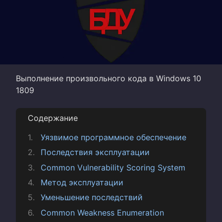
Выполнение произвольного кода в Windows 10
1809
Содержание
Уязвимое программное обеспечение
Последствия эксплуатации
Common Vulnerability Scoring System
Метод эксплуатации
Уменьшение последствий
Common Weakness Enumeration