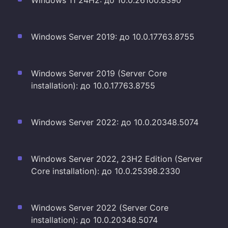
Windows 11 24H2: до 10.0.26100.8390
Windows Server 2019: до 10.0.17763.8755
Windows Server 2019 (Server Core
installation): до 10.0.17763.8755
Windows Server 2022: до 10.0.20348.5074
Windows Server 2022, 23H2 Edition (Server
Core installation): до 10.0.25398.2330
Windows Server 2022 (Server Core
installation): до 10.0.20348.5074