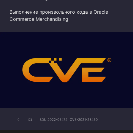
Выполнение произвольного кода в Oracle
Commerce Merchandising
BDU:2022-05474
CVE-2021-23450
0
174