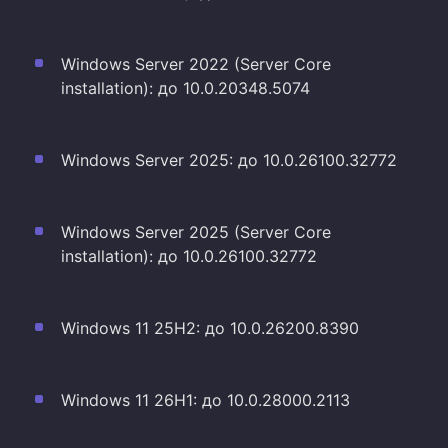
Windows Server 2022 (Server Core
installation): до 10.0.20348.5074
Windows Server 2025: до 10.0.26100.32772
Windows Server 2025 (Server Core
installation): до 10.0.26100.32772
Windows 11 25H2: до 10.0.26200.8390
Windows 11 26H1: до 10.0.28000.2113