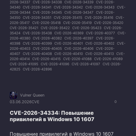
2026-34337
CVE-2026-34338
CVE-2026-34339
CVE-2026-
34340
CVE-2026-34341
CVE-2026-34342
CVE-2026-34343
CVE-
2026-34344
CVE-2026-34345
CVE-2026-34347
CVE-2026-
34350
CVE-2026-34351
CVE-2026-35415
CVE-2026-35416
CVE-
2026-35417
CVE-2026-35418
CVE-2026-35419
CVE-2026-35420
CVE-2026-35421
CVE-2026-35422
CVE-2026-35423
CVE-2026-
35424
CVE-2026-35438
CVE-2026-40369
CVE-2026-40377
CVE-
2026-40380
CVE-2026-40382
CVE-2026-40397
CVE-2026-
40398
CVE-2026-40399
CVE-2026-40401
CVE-2026-40402
CVE-
2026-40403
CVE-2026-40405
CVE-2026-40406
CVE-2026-
40407
CVE-2026-40408
CVE-2026-40410
CVE-2026-40413
CVE-
2026-40414
CVE-2026-40415
CVE-2026-41088
CVE-2026-41089
CVE-2026-41095
CVE-2026-41096
CVE-2026-41097
CVE-2026-
42825
CVE-2026-42896
Vulner Queen
03.06.2026
CVE
0
CVE-2026-34334: Повышение
привилегий в Windows 10 1607
Повышение привилегий в Windows 10 1607