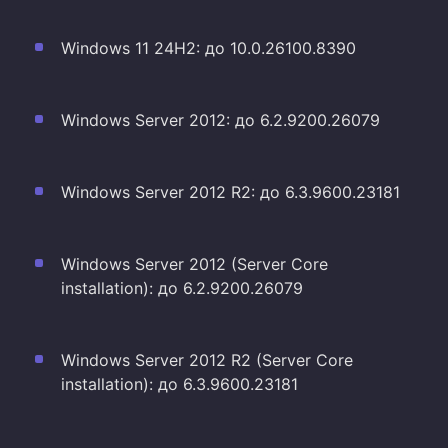
Windows 11 24H2: до 10.0.26100.8390
Windows Server 2012: до 6.2.9200.26079
Windows Server 2012 R2: до 6.3.9600.23181
Windows Server 2012 (Server Core
installation): до 6.2.9200.26079
Windows Server 2012 R2 (Server Core
installation): до 6.3.9600.23181