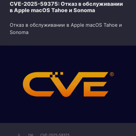
CVE-2025-59375: Отказ в обслуживании
в Apple macOS Tahoe и Sonoma
Отказ в обслуживании в Apple macOS Tahoe и
Sonoma
CVE-2025-59375
0
156