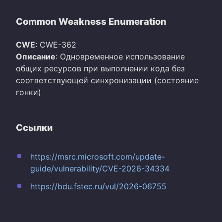
Common Weakness Enumeration
CWE
: CWE-362
Описание
: Одновременное использование
общих ресурсов при выполнении кода без
соответствующей синхронизации (состояние
гонки)
Ссылки
https://msrc.microsoft.com/update-
guide/vulnerability/CVE-2026-34334
https://bdu.fstec.ru/vul/2026-06755