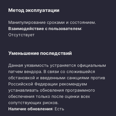
Метод эксплуатации
Манипулирование сроками и состоянием.
Взаимодействие с пользователем
:
Отсутствует
Уменьшение последствий
Данная уязвимость устраняется официальным
патчем вендора. В связи со сложившейся
обстановкой и введенными санкциями против
Российской Федерации рекомендуем
устанавливать обновления программного
обеспечения только после оценки всех
сопутствующих рисков.
Наличие обновления
: Есть