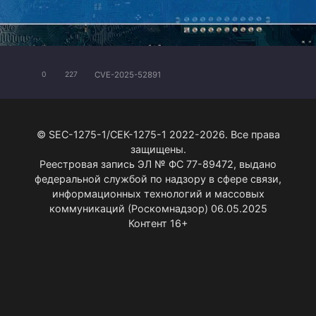
CVE-2025-52891
0
227
© SEC-1275-1/СЕК-1275-1 2022-2026. Все права
защищены.
Реестровая запись ЭЛ № ФС 77-89472, выдано
федеральной службой по надзору в сфере связи,
информационных технологий и массовых
коммуникаций (Роскомнадзор) 06.05.2025
Контент 16+