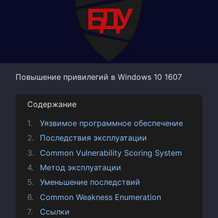
Повышение привилегий в Windows 10 1607
Содержание
Уязвимое программное обеспечение
Последствия эксплуатации
Common Vulnerability Scoring System
Метод эксплуатации
Уменьшение последствий
Common Weakness Enumeration
Ссылки