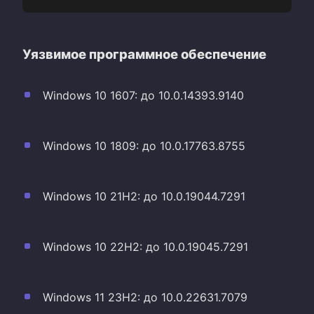
Уязвимое программное обеспечение
Windows 10 1607: до 10.0.14393.9140
Windows 10 1809: до 10.0.17763.8755
Windows 10 21H2: до 10.0.19044.7291
Windows 10 22H2: до 10.0.19045.7291
Windows 11 23H2: до 10.0.22631.7079