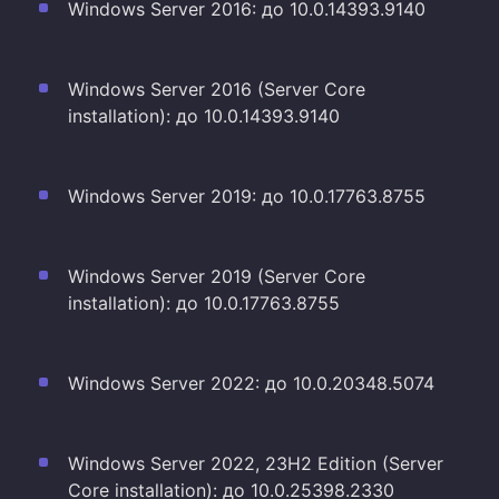
Windows Server 2016: до 10.0.14393.9140
Windows Server 2016 (Server Core
installation): до 10.0.14393.9140
Windows Server 2019: до 10.0.17763.8755
Windows Server 2019 (Server Core
installation): до 10.0.17763.8755
Windows Server 2022: до 10.0.20348.5074
Windows Server 2022, 23H2 Edition (Server
Core installation): до 10.0.25398.2330