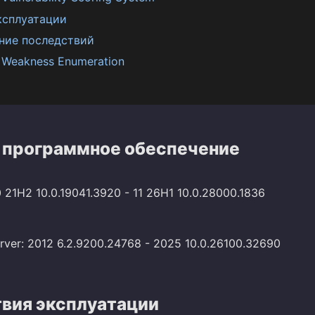
ксплуатации
ние последствий
Weakness Enumeration
 программное обеспечение
 21H2 10.0.19041.3920 - 11 26H1 10.0.28000.1836
ver: 2012 6.2.9200.24768 - 2025 10.0.26100.32690
вия эксплуатации