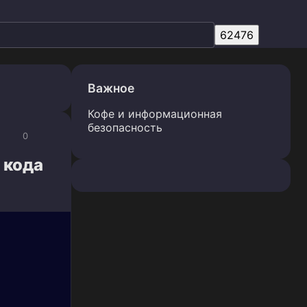
Важное
Кофе и информационная
безопасность
0
 кода