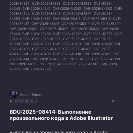
2026-34337
CVE-2026-34338
CVE-2026-34339
CVE-2026-
34340
CVE-2026-34341
CVE-2026-34342
CVE-2026-34343
CVE-
2026-34344
CVE-2026-34345
CVE-2026-34347
CVE-2026-
34350
CVE-2026-34351
CVE-2026-35415
CVE-2026-35416
CVE-
2026-35417
CVE-2026-35418
CVE-2026-35419
CVE-2026-35420
CVE-2026-35421
CVE-2026-35422
CVE-2026-35423
CVE-2026-
35424
CVE-2026-35438
CVE-2026-40369
CVE-2026-40377
CVE-
2026-40380
CVE-2026-40382
CVE-2026-40397
CVE-2026-
40398
CVE-2026-40399
CVE-2026-40401
CVE-2026-40402
CVE-
2026-40403
CVE-2026-40405
CVE-2026-40406
CVE-2026-
40407
CVE-2026-40408
CVE-2026-40410
CVE-2026-40413
CVE-
2026-40414
CVE-2026-40415
CVE-2026-41088
CVE-2026-41089
CVE-2026-41095
CVE-2026-41096
CVE-2026-41097
CVE-2026-
42825
CVE-2026-42896
Vulner Queen
16.07.2025
BDU
0
BDU:2025-08414: Выполнение
произвольного кода в Adobe Illustrator
Выполнение произвольного кода в Adobe