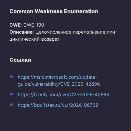
Common Weakness Enumeration
CWE
: CWE-190
Описание
: Целочисленное переполнение или
циклический возврат
Ссылки
https://msrc.microsoft.com/update-
guide/vulnerability/CVE-2026-42896
https://feedly.com/cve/CVE-2026-42896
https://bdu.fstec.ru/vul/2026-06762