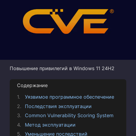
Повышение привилегий в Windows 11 24H2
Содержание
Уязвимое программное обеспечение
Последствия эксплуатации
Common Vulnerability Scoring System
Метод эксплуатации
Уменьшение последствий