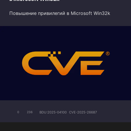
Повышение привилегий в Microsoft Win32k
BDU:2025-04100
CVE-2025-26687
0
236