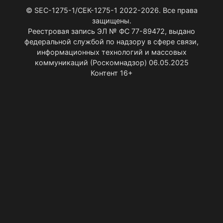
© SEC-1275-1/СЕК-1275-1 2022-2026. Все права
защищены.
Реестровая запись ЭЛ № ФС 77-89472, выдано
федеральной службой по надзору в сфере связи,
информационных технологий и массовых
коммуникаций (Роскомнадзор) 06.05.2025
Контент 16+