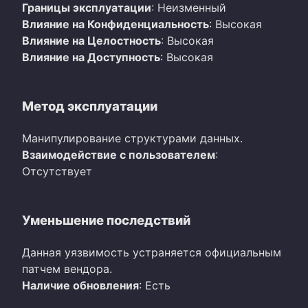
Границы эксплуатации
: Неизменный
Влияние на Конфиденциальность
: Высокая
Влияние на Целостность
: Высокая
Влияние на Доступность
: Высокая
Метод эксплуатации
Манипулирование структурами данных.
Взаимодействие с пользователем
:
Отсутствует
Уменьшение последствий
Данная уязвимость устраняется официальным
патчем вендора.
Наличие обновления
: Есть