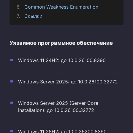
Common Weakness Enumeration
Ссылки
Уязвимое программное обеспечение
Windows 11 24H2: до 10.0.26100.8390
Windows Server 2025: до 10.0.26100.32772
Windows Server 2025 (Server Core
installation): до 10.0.26100.32772
Windows 11 25H2: до 10.0.26200.8390