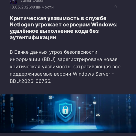
Vulner Queen
18.05.2026
Уязвимости
0
Критическая уязвимость в службе
Netlogon угрожает серверам Windows:
удалённое выполнение кода без
аутентификации
В Банке данных угроз безопасности
информации (BDU) зарегистрирована новая
критическая уязвимость, затрагивающая все
поддерживаемые версии Windows Server -
BDU:2026-06756.