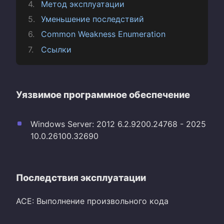
Метод эксплуатации
Уменьшение последствий
Common Weakness Enumeration
Ссылки
Уязвимое программное обеспечение
Windows Server: 2012 6.2.9200.24768 - 2025
10.0.26100.32690
Последствия эксплуатации
ACE: Выполнение произвольного кода