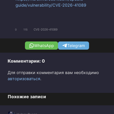
guide/vulnerability/CVE-2026-41089
CVE-2026-41089
0
115
WhatsApp
Telegram
Комментарии: 0
Для отправки комментария вам необходимо
авторизоваться
.
Похожие записи