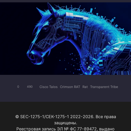
Cisco Talos
Crimson RAT
Rat
Transparent Tribe
0
490
© SEC-1275-1/СЕК-1275-1 2022-2026. Все права
защищены.
Реестровая запись ЭЛ № ФС 77-89472, выдано