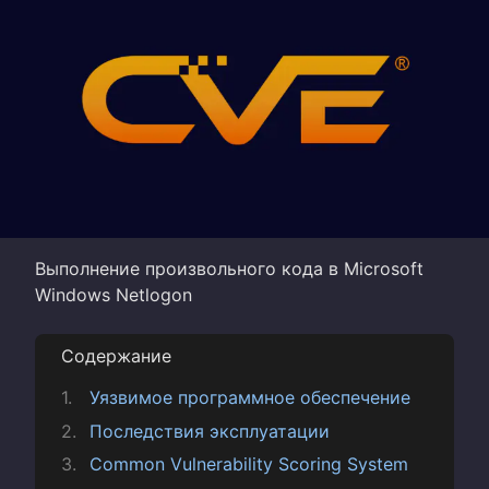
Выполнение произвольного кода в Microsoft
Windows Netlogon
Содержание
Уязвимое программное обеспечение
Последствия эксплуатации
Common Vulnerability Scoring System