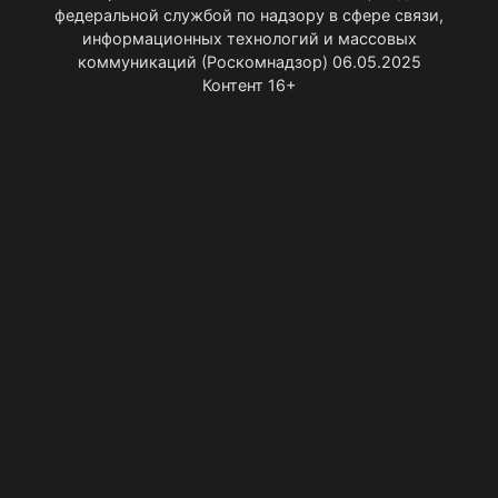
федеральной службой по надзору в сфере связи,
информационных технологий и массовых
коммуникаций (Роскомнадзор) 06.05.2025
Контент 16+