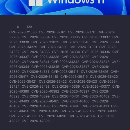
0
120
CVE-2026-21530
CVE-2026-32161
CVE-2026-32170
CVE-2026-
32209
CVE-2026-33834
CVE-2026-33835
CVE-2026-33837
CVE-
2026-33838
CVE-2026-33839
CVE-2026-33840
CVE-2026-33841
CVE-2026-34329
CVE-2026-34330
CVE-2026-34331
CVE-2026-
34332
CVE-2026-34333
CVE-2026-34334
CVE-2026-34336
CVE-
2026-34337
CVE-2026-34338
CVE-2026-34339
CVE-2026-
34340
CVE-2026-34341
CVE-2026-34342
CVE-2026-34343
CVE-
2026-34344
CVE-2026-34345
CVE-2026-34347
CVE-2026-
34350
CVE-2026-34351
CVE-2026-35415
CVE-2026-35416
CVE-
2026-35417
CVE-2026-35418
CVE-2026-35419
CVE-2026-35420
CVE-2026-35421
CVE-2026-35422
CVE-2026-35423
CVE-2026-
35424
CVE-2026-35438
CVE-2026-40369
CVE-2026-40377
CVE-
2026-40380
CVE-2026-40382
CVE-2026-40397
CVE-2026-
40398
CVE-2026-40399
CVE-2026-40401
CVE-2026-40402
CVE-
2026-40403
CVE-2026-40405
CVE-2026-40406
CVE-2026-
40407
CVE-2026-40408
CVE-2026-40410
CVE-2026-40413
CVE-
2026-40414
CVE-2026-40415
CVE-2026-41088
CVE-2026-41089
CVE-2026-41095
CVE-2026-41096
CVE-2026-41097
CVE-2026-
42825
CVE-2026-42896