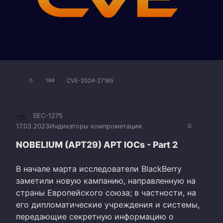
CVE-2024-27165
0
164
SEC-1275
17.03.2023
Индикаторы компрометации
0
NOBELIUM (APT29) APT IOCs - Part 2
В начале марта исследователи BlackBerry
заметили новую кампанию, направленную на
страны Европейского союза; в частности, на
его дипломатические учреждения и системы,
передающие секретную информацию о