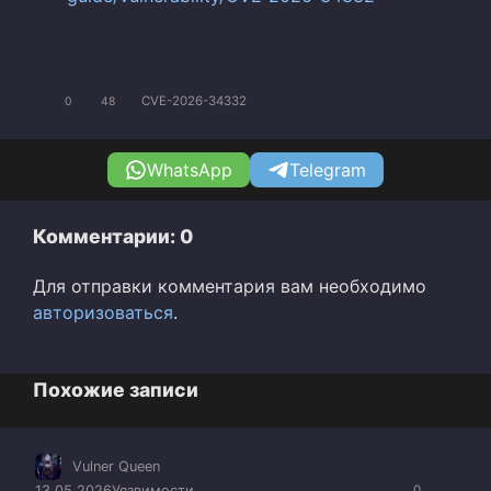
CVE-2026-34332
0
48
WhatsApp
Telegram
Комментарии: 0
Для отправки комментария вам необходимо
авторизоваться
.
Похожие записи
Vulner Queen
13.05.2026
Уязвимости
0