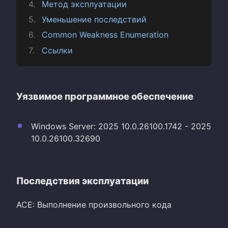
Метод эксплуатации
Уменьшение последствий
Common Weakness Enumeration
Ссылки
Уязвимое программное обеспечение
Windows Server: 2025 10.0.26100.1742 - 2025
10.0.26100.32690
Последствия эксплуатации
ACE: Выполнение произвольного кода