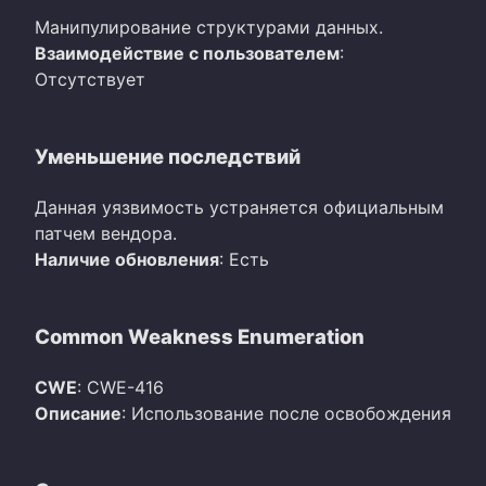
Манипулирование структурами данных.
Взаимодействие с пользователем
:
Отсутствует
Уменьшение последствий
Данная уязвимость устраняется официальным
патчем вендора.
Наличие обновления
: Есть
Common Weakness Enumeration
CWE
: CWE-416
Описание
: Использование после освобождения