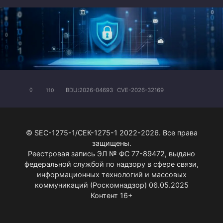
BDU:2026-04693
CVE-2026-32169
0
110
© SEC-1275-1/СЕК-1275-1 2022-2026. Все права
защищены.
Реестровая запись ЭЛ № ФС 77-89472, выдано
федеральной службой по надзору в сфере связи,
информационных технологий и массовых
коммуникаций (Роскомнадзор) 06.05.2025
Контент 16+