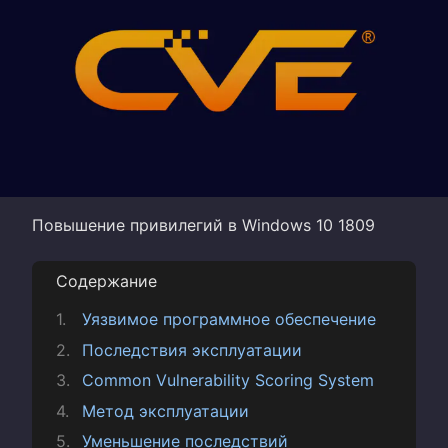
Повышение привилегий в Windows 10 1809
Содержание
Уязвимое программное обеспечение
Последствия эксплуатации
Common Vulnerability Scoring System
Метод эксплуатации
Уменьшение последствий