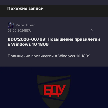
Похожие записи
Vulner Queen
03.06.2026
BDU
0
BDU:2026-06769: Повышение привилегий
в Windows 10 1809
Повышение привилегий в Windows 10 1809