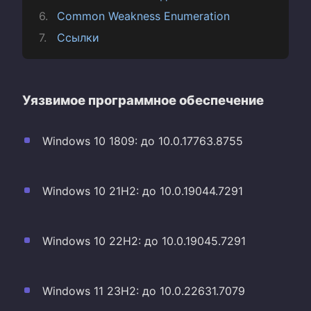
Common Weakness Enumeration
Ссылки
Уязвимое программное обеспечение
Windows 10 1809: до 10.0.17763.8755
Windows 10 21H2: до 10.0.19044.7291
Windows 10 22H2: до 10.0.19045.7291
Windows 11 23H2: до 10.0.22631.7079