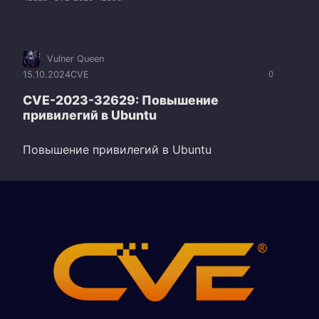
Vulner Queen
15.10.2024
CVE
0
CVE-2023-32629: Повышение
привилегий в Ubuntu
Повышение привилегий в Ubuntu