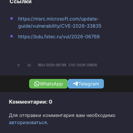
Ссылки
https://msrc.microsoft.com/update-
guide/vulnerability/CVE-2026-33835
https://bdu.fstec.ru/vul/2026-06769
BDU:2026-06769
CVE-2026-33835
0
22
WhatsApp
Telegram
Комментарии: 0
Для отправки комментария вам необходимо
авторизоваться
.