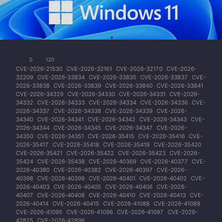
0
120
CVE-2026-21530
CVE-2026-32161
CVE-2026-32170
CVE-2026-
32209
CVE-2026-33834
CVE-2026-33835
CVE-2026-33837
CVE-
2026-33838
CVE-2026-33839
CVE-2026-33840
CVE-2026-33841
CVE-2026-34329
CVE-2026-34330
CVE-2026-34331
CVE-2026-
34332
CVE-2026-34333
CVE-2026-34334
CVE-2026-34336
CVE-
2026-34337
CVE-2026-34338
CVE-2026-34339
CVE-2026-
34340
CVE-2026-34341
CVE-2026-34342
CVE-2026-34343
CVE-
2026-34344
CVE-2026-34345
CVE-2026-34347
CVE-2026-
34350
CVE-2026-34351
CVE-2026-35415
CVE-2026-35416
CVE-
2026-35417
CVE-2026-35418
CVE-2026-35419
CVE-2026-35420
CVE-2026-35421
CVE-2026-35422
CVE-2026-35423
CVE-2026-
35424
CVE-2026-35438
CVE-2026-40369
CVE-2026-40377
CVE-
2026-40380
CVE-2026-40382
CVE-2026-40397
CVE-2026-
40398
CVE-2026-40399
CVE-2026-40401
CVE-2026-40402
CVE-
2026-40403
CVE-2026-40405
CVE-2026-40406
CVE-2026-
40407
CVE-2026-40408
CVE-2026-40410
CVE-2026-40413
CVE-
2026-40414
CVE-2026-40415
CVE-2026-41088
CVE-2026-41089
CVE-2026-41095
CVE-2026-41096
CVE-2026-41097
CVE-2026-
42825
CVE-2026-42896