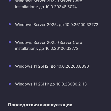
Windows Server 2022 (Server Core
installation): до 10.0.20348.5074
Windows Server 2025: до 10.0.26100.32772
Windows Server 2025 (Server Core
installation): до 10.0.26100.32772
Windows 11 25H2: до 10.0.26200.8390
Windows 11 26H1: до 10.0.28000.2113
Последствия эксплуатации