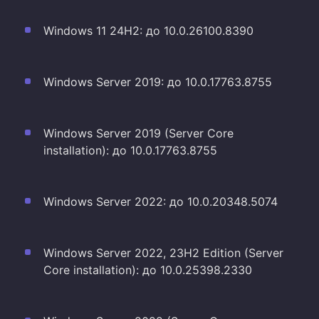
Windows 11 24H2: до 10.0.26100.8390
Windows Server 2019: до 10.0.17763.8755
Windows Server 2019 (Server Core
installation): до 10.0.17763.8755
Windows Server 2022: до 10.0.20348.5074
Windows Server 2022, 23H2 Edition (Server
Core installation): до 10.0.25398.2330