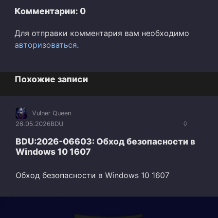
Комментарии: 0
Для отправки комментария вам необходимо
авторизоваться
.
Похожие записи
Vulner Queen
26.05.2026
BDU
0
BDU:2026-06603: Обход безопасности в
Windows 10 1607
Обход безопасности в Windows 10 1607