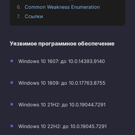
Common Weakness Enumeration
Ссылки
Уязвимое программное обеспечение
Windows 10 1607: до 10.0.14393.9140
Windows 10 1809: до 10.0.17763.8755
Windows 10 21H2: до 10.0.19044.7291
Windows 10 22H2: до 10.0.19045.7291