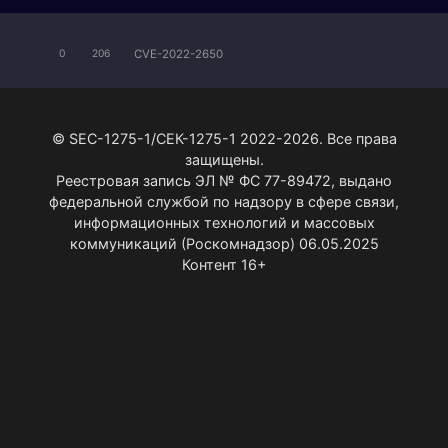
CVE-2022-2650
0
206
© SEC-1275-1/СЕК-1275-1 2022-2026. Все права
защищены.
Реестровая запись ЭЛ № ФС 77-89472, выдано
федеральной службой по надзору в сфере связи,
информационных технологий и массовых
коммуникаций (Роскомнадзор) 06.05.2025
Контент 16+