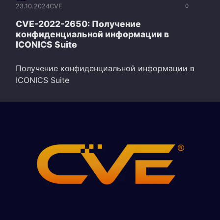
23.10.2024
CVE
0
CVE-2022-2650: Получение
конфиденциальной информации в
ICONICS Suite
Получение конфиденциальной информации в
ICONICS Suite