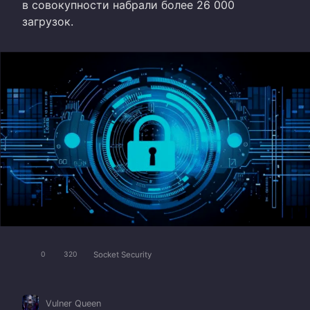
в совокупности набрали более 26 000
загрузок.
Socket Security
0
320
Vulner Queen