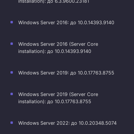
installation): до 6.3.9600.23181
Windows Server 2016: до 10.0.14393.9140
Windows Server 2016 (Server Core
installation): до 10.0.14393.9140
Windows Server 2019: до 10.0.17763.8755
Windows Server 2019 (Server Core
installation): до 10.0.17763.8755
Windows Server 2022: до 10.0.20348.5074