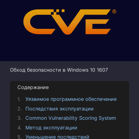
Обход безопасности в Windows 10 1607
Содержание
Уязвимое программное обеспечение
Последствия эксплуатации
Common Vulnerability Scoring System
Метод эксплуатации
Уменьшение последствий