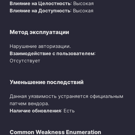
Влияние на Целостность
: Высокая
Влияние на Доступность
: Высокая
Метод эксплуатации
Нарушение авторизации.
Взаимодействие с пользователем
:
Отсутствует
Уменьшение последствий
Данная уязвимость устраняется официальным
патчем вендора.
Наличие обновления
: Есть
Common Weakness Enumeration