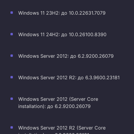
Windows 11 23H2: до 10.0.22631.7079
Windows 11 24H2: до 10.0.26100.8390
Windows Server 2012: до 6.2.9200.26079
Windows Server 2012 R2: до 6.3.9600.23181
Windows Server 2012 (Server Core
installation): до 6.2.9200.26079
Windows Server 2012 R2 (Server Core