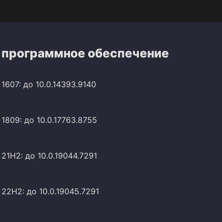
 программное обеспечение
1607: до 10.0.14393.9140
1809: до 10.0.17763.8755
21H2: до 10.0.19044.7291
22H2: до 10.0.19045.7291