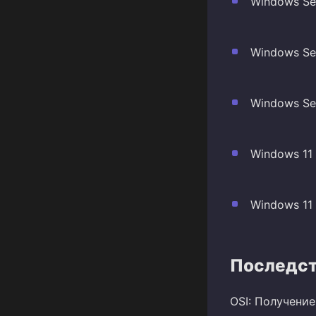
Windows Ser
Windows Ser
Windows Ser
Windows 11
Windows 11 
Последст
OSI: Получени