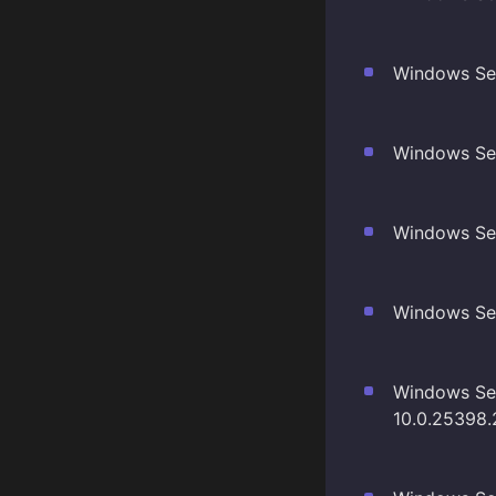
Windows Ser
Windows Ser
Windows Ser
Windows Ser
Windows Ser
10.0.25398