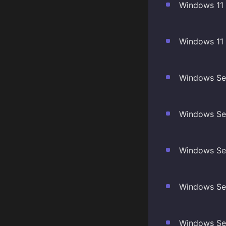
Windows 11 
Windows 11 
Windows Ser
Windows Ser
Windows Ser
Windows Ser
Windows Ser