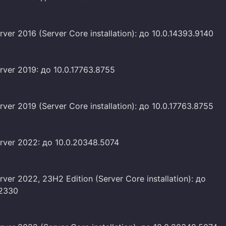
ver 2016 (Server Core installation): до 10.0.14393.9140
ver 2019: до 10.0.17763.8755
ver 2019 (Server Core installation): до 10.0.17763.8755
ver 2022: до 10.0.20348.5074
ver 2022, 23H2 Edition (Server Core installation): до
.2330