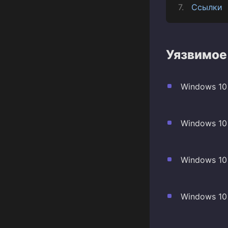
Ссылки
Уязвимое
Windows 10 
Windows 10 
Windows 10 
Windows 10 