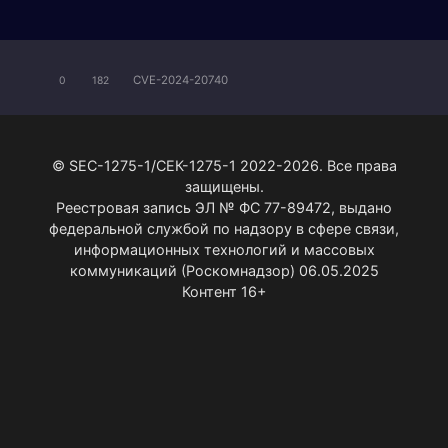
CVE-2024-20740
0
182
© SEC-1275-1/СЕК-1275-1 2022-2026. Все права
защищены.
Реестровая запись ЭЛ № ФС 77-89472, выдано
федеральной службой по надзору в сфере связи,
информационных технологий и массовых
коммуникаций (Роскомнадзор) 06.05.2025
Контент 16+