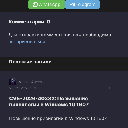
WhatsApp
Telegram
Комментарии: 0
Для отправки комментария вам необходимо
авторизоваться
.
Похожие записи
Vulner Queen
26.05.2026
CVE
0
CVE-2026-40382: Повышение
привилегий в Windows 10 1607
Повышение привилегий в Windows 10 1607