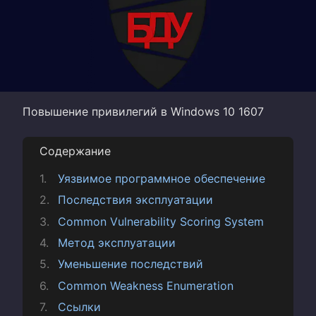
Повышение привилегий в Windows 10 1607
Содержание
Уязвимое программное обеспечение
Последствия эксплуатации
Common Vulnerability Scoring System
Метод эксплуатации
Уменьшение последствий
Common Weakness Enumeration
Ссылки