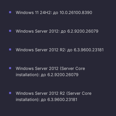
Windows 11 24H2: до 10.0.26100.8390
Windows Server 2012: до 6.2.9200.26079
Windows Server 2012 R2: до 6.3.9600.23181
Windows Server 2012 (Server Core
installation): до 6.2.9200.26079
Windows Server 2012 R2 (Server Core
installation): до 6.3.9600.23181