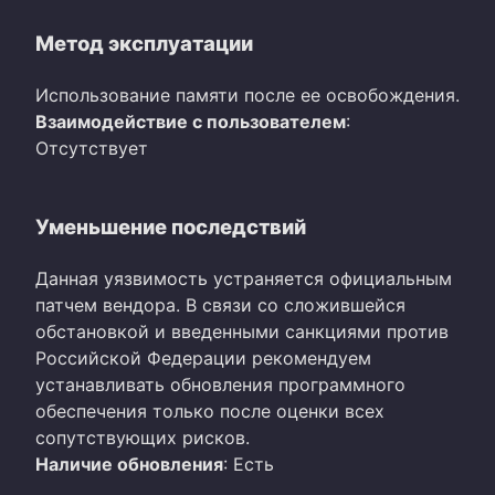
Метод эксплуатации
Использование памяти после ее освобождения.
Взаимодействие с пользователем
:
Отсутствует
Уменьшение последствий
Данная уязвимость устраняется официальным
патчем вендора. В связи со сложившейся
обстановкой и введенными санкциями против
Российской Федерации рекомендуем
устанавливать обновления программного
обеспечения только после оценки всех
сопутствующих рисков.
Наличие обновления
: Есть