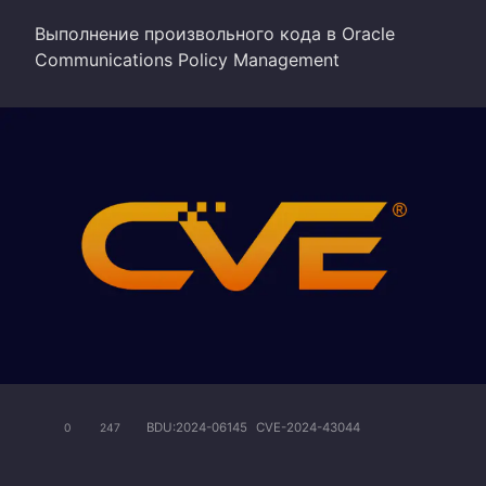
Выполнение произвольного кода в Oracle
Communications Policy Management
BDU:2024-06145
CVE-2024-43044
0
247