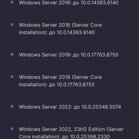
Windows Server 2016: до 10.0.14393.9140
Windows Server 2016 (Server Core
installation): до 10.0.14393.9140
Windows Server 2019: до 10.0.17763.8755
Windows Server 2019 (Server Core
installation): до 10.0.17763.8755
Windows Server 2022: до 10.0.20348.5074
Windows Server 2022, 23H2 Edition (Server
Core installation): до 10.0.25398.2330