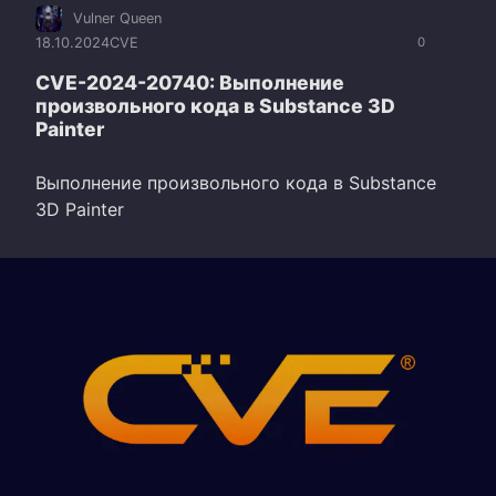
Vulner Queen
18.10.2024
CVE
0
CVE-2024-20740: Выполнение
произвольного кода в Substance 3D
Painter
Выполнение произвольного кода в Substance
3D Painter