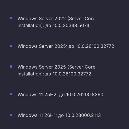
Windows Server 2022 (Server Core
installation): до 10.0.20348.5074
Windows Server 2025: до 10.0.26100.32772
Windows Server 2025 (Server Core
installation): до 10.0.26100.32772
Windows 11 25H2: до 10.0.26200.8390
Windows 11 26H1: до 10.0.28000.2113