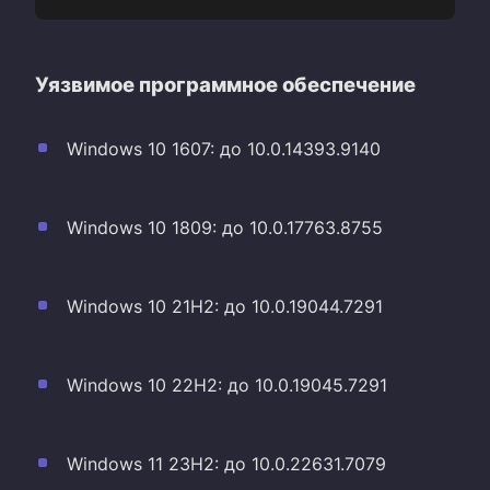
Уязвимое программное обеспечение
Windows 10 1607: до 10.0.14393.9140
Windows 10 1809: до 10.0.17763.8755
Windows 10 21H2: до 10.0.19044.7291
Windows 10 22H2: до 10.0.19045.7291
Windows 11 23H2: до 10.0.22631.7079