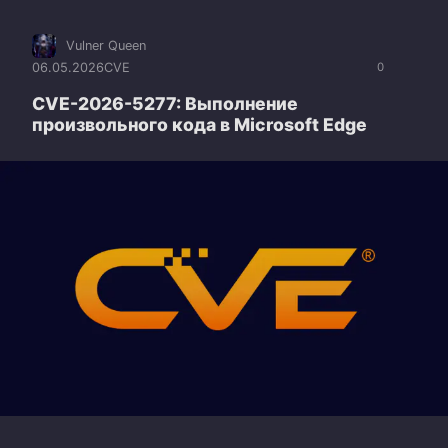
Vulner Queen
06.05.2026
CVE
0
CVE-2026-5277: Выполнение
произвольного кода в Microsoft Edge