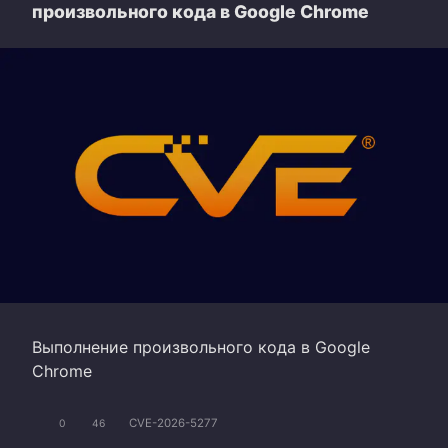
произвольного кода в Google Chrome
Выполнение произвольного кода в Google
Chrome
CVE-2026-5277
0
46