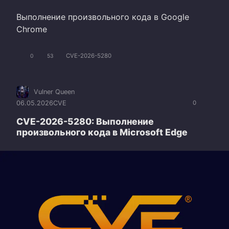
Выполнение произвольного кода в Google
Chrome
CVE-2026-5280
0
53
Vulner Queen
06.05.2026
CVE
0
CVE-2026-5280: Выполнение
произвольного кода в Microsoft Edge