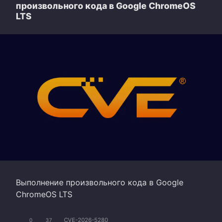
произвольного кода в Google ChromeOS
LTS
Выполнение произвольного кода в Google
ChromeOS LTS
CVE-2026-5280
0
37