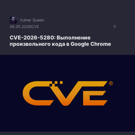
Vulner Queen
06.05.2026
CVE
0
CVE-2026-5280: Выполнение
произвольного кода в Google Chrome