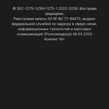
© SEC-1275-1/СЕК-1275-1 2022-2026. Все права
защищены.
Реестровая запись ЭЛ № ФС 77-89472, выдано
федеральной службой по надзору в сфере связи,
информационных технологий и массовых
коммуникаций (Роскомнадзор) 06.05.2025
Контент 16+