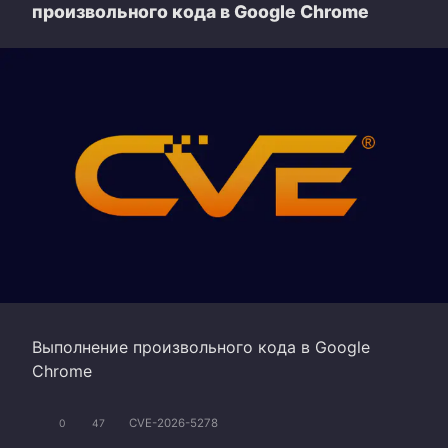
произвольного кода в Google Chrome
Выполнение произвольного кода в Google
Chrome
CVE-2026-5278
0
47