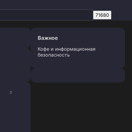
Важное
Кофе и информационная
безопасность
0