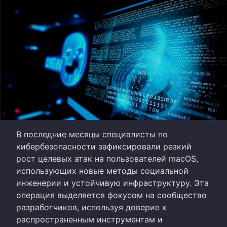
В последние месяцы специалисты по
кибербезопасности зафиксировали резкий
рост целевых атак на пользователей macOS,
использующих новые методы социальной
инженерии и устойчивую инфраструктуру. Эта
операция выделяется фокусом на сообщество
разработчиков, используя доверие к
распространенным инструментам и