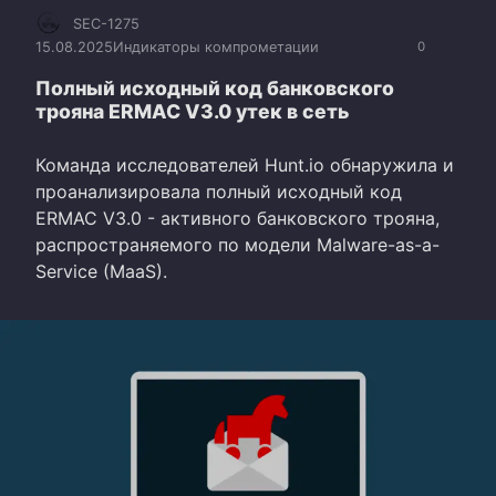
SEC-1275
15.08.2025
Индикаторы компрометации
0
Полный исходный код банковского
трояна ERMAC V3.0 утек в сеть
Команда исследователей Hunt.io обнаружила и
проанализировала полный исходный код
ERMAC V3.0 - активного банковского трояна,
распространяемого по модели Malware-as-a-
Service (MaaS).