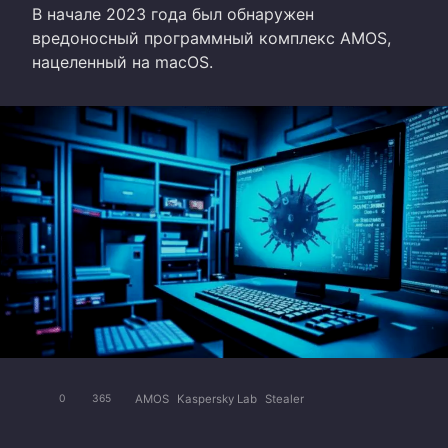
В начале 2023 года был обнаружен
вредоносный программный комплекс AMOS,
нацеленный на macOS.
AMOS
Kaspersky Lab
Stealer
0
365