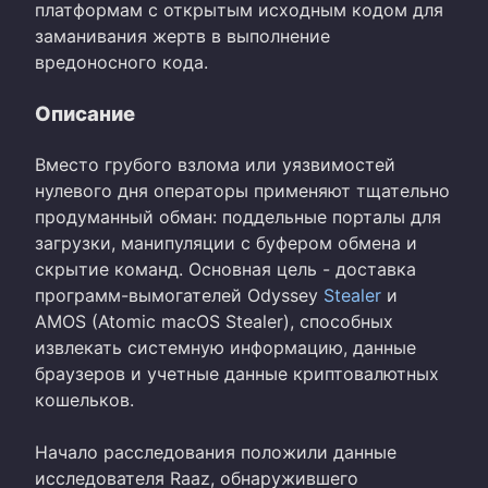
платформам с открытым исходным кодом для
заманивания жертв в выполнение
вредоносного кода.
Описание
Вместо грубого взлома или уязвимостей
нулевого дня операторы применяют тщательно
продуманный обман: поддельные порталы для
загрузки, манипуляции с буфером обмена и
скрытие команд. Основная цель - доставка
программ-вымогателей Odyssey
Stealer
и
AMOS (Atomic macOS Stealer), способных
извлекать системную информацию, данные
браузеров и учетные данные криптовалютных
кошельков.
Начало расследования положили данные
исследователя Raaz, обнаружившего