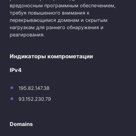
вредоносным программным обеспечением,
требуя повышенного внимания к
перекрывающимся доменам и скрытым
нагрузкам для раннего обнаружения и
реагирования.
Индикаторы компрометации
IPv4
195.82.147.38
93.152.230.79
Domains