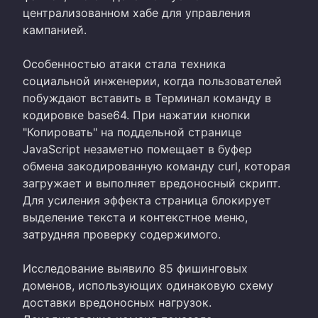
централизованном хабе для управления
кампанией.
Особенностью атаки стала техника
социальной инженерии, когда пользователей
побуждают вставить в Терминал команду в
кодировке base64. При нажатии кнопки
"Копировать" на поддельной странице
JavaScript незаметно помещает в буфер
обмена закодированную команду curl, которая
загружает и выполняет вредоносный скрипт.
Для усиления эффекта страница блокирует
выделение текста и контекстное меню,
затрудняя проверку содержимого.
Исследование выявило 85 фишинговых
доменов, использующих одинаковую схему
доставки вредоносных нагрузок.