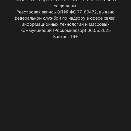
защищены.
Реестровая запись ЭЛ № ФС 77-89472, выдано
федеральной службой по надзору в сфере связи,
информационных технологий и массовых
коммуникаций (Роскомнадзор) 06.05.2025
Контент 16+