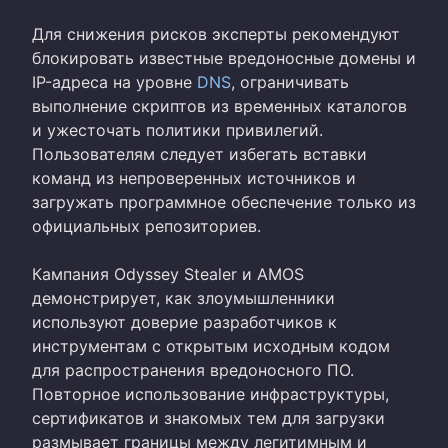
Для снижения рисков эксперты рекомендуют
блокировать известные вредоносные домены и
IP-адреса на уровне
DNS
, ограничивать
выполнение скриптов из временных каталогов
и ужесточать политики привилегий.
Пользователям следует избегать вставки
команд из непроверенных источников и
загружать программное обеспечение только из
официальных репозиториев.
Кампания Odyssey Stealer и AMOS
демонстрирует, как злоумышленники
используют доверие разработчиков к
инструментам с открытым исходным кодом
для распространения вредоносного ПО.
Повторное использование инфраструктуры,
сертификатов и знакомых тем для загрузки
размывает границы между легитимным и