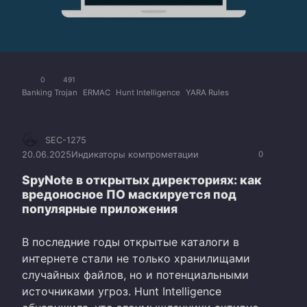
0
491
Banking Trojan
ERMAC
Hunt Intelligence
YARA Rules
SEC-1275
20.06.2025
Индикаторы компрометации
0
SpyNote в открытых директориях: как
вредоносное ПО маскируется под
популярные приложения
В последние годы открытые каталоги в
интернете стали не только хранилищами
случайных файлов, но и потенциальными
источниками угроз. Hunt Intelligence