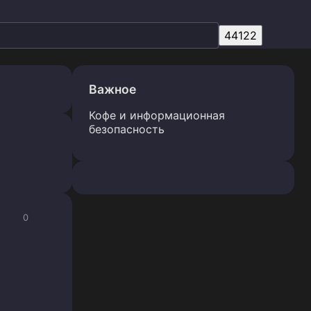
Важное
Кофе и информационная
безопасность
0