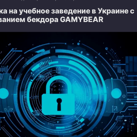
а на учебное заведение в Украине с
ванием бекдора GAMYBEAR