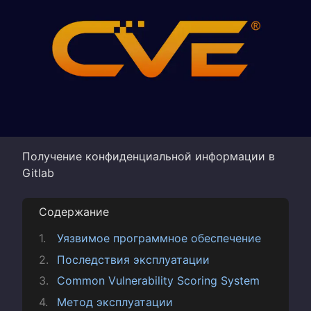
Получение конфиденциальной информации в
Gitlab
Содержание
Уязвимое программное обеспечение
Последствия эксплуатации
Common Vulnerability Scoring System
Метод эксплуатации