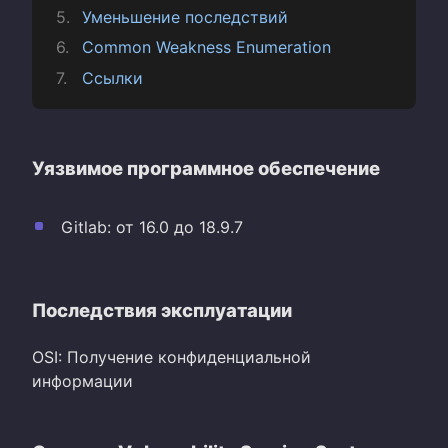
Уменьшение последствий
Common Weakness Enumeration
Ссылки
Уязвимое программное обеспечение
Gitlab: от 16.0 до 18.9.7
Последствия эксплуатации
OSI: Получение конфиденциальной
информации