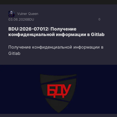
Vulner Queen
03.06.2026
BDU
0
BDU:2026-07012: Получение
конфиденциальной информации в Gitlab
Получение конфиденциальной информации в
Gitlab