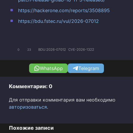
https://hackerone.com/reports/3508895
https://bdu.fstec.ru/vul/2026-07012
BDU:2026-07012
CVE-2026-1322
0
23
WhatsApp
Telegram
Комментарии: 0
Для отправки комментария вам необходимо
авторизоваться
.
Похожие записи