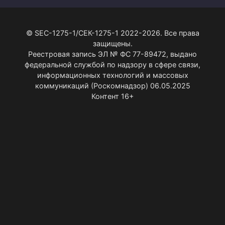
© SEC-1275-1/СЕК-1275-1 2022-2026. Все права
защищены.
Реестровая запись ЭЛ № ФС 77-89472, выдано
федеральной службой по надзору в сфере связи,
информационных технологий и массовых
коммуникаций (Роскомнадзор) 06.05.2025
Контент 16+