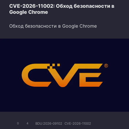
CVE-2026-11002: Обход безопасности в
Google Chrome
Обход безопасности в Google Chrome
BDU:2026-09102
CVE-2026-11002
0
4