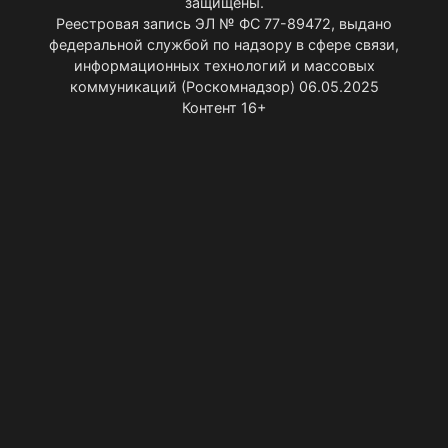
защищены.
Реестровая запись ЭЛ № ФС 77-89472, выдано
федеральной службой по надзору в сфере связи,
информационных технологий и массовых
коммуникаций (Роскомнадзор) 06.05.2025
Контент 16+