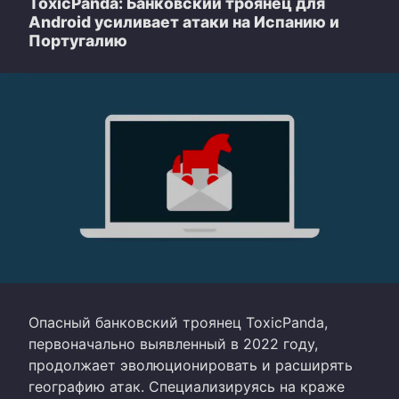
ToxicPanda: Банковский троянец для
Android усиливает атаки на Испанию и
Португалию
Опасный банковский троянец ToxicPanda,
первоначально выявленный в 2022 году,
продолжает эволюционировать и расширять
географию атак. Специализируясь на краже