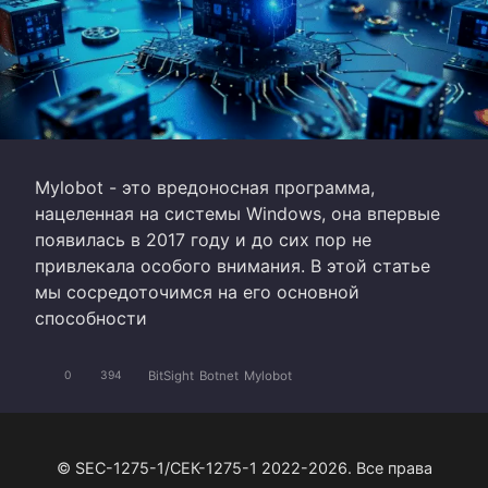
Mylobot - это вредоносная программа,
нацеленная на системы Windows, она впервые
появилась в 2017 году и до сих пор не
привлекала особого внимания. В этой статье
мы сосредоточимся на его основной
способности
BitSight
Botnet
Mylobot
0
394
© SEC-1275-1/СЕК-1275-1 2022-2026. Все права