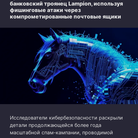
банковский троянец Lampion, используя
фишинговые атаки через
компрометированные почтовые ящики
Исследователи кибербезопасности раскрыли
детали продолжающейся более года
масштабной спам-кампании, проводимой