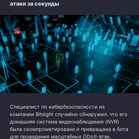
атаки за секунды
Специалист по кибербезопасности из
компании Bitsight случайно обнаружил, что его
домашняя система видеонаблюдения (NVR)
была скомпрометирована и превращена в бота
для проведения масштабных DDoS-атак.