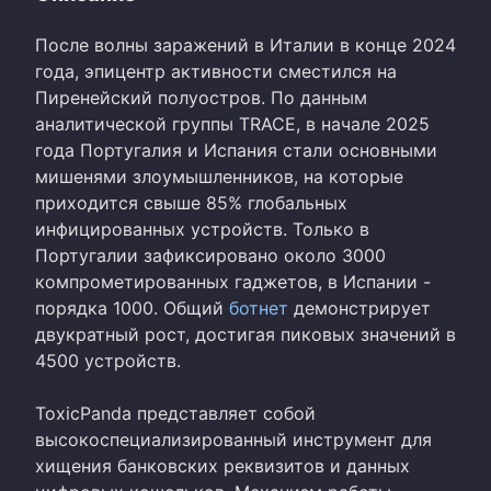
После волны заражений в Италии в конце 2024
года, эпицентр активности сместился на
Пиренейский полуостров. По данным
аналитической группы TRACE, в начале 2025
года Португалия и Испания стали основными
мишенями злоумышленников, на которые
приходится свыше 85% глобальных
инфицированных устройств. Только в
Португалии зафиксировано около 3000
компрометированных гаджетов, в Испании -
порядка 1000. Общий
ботнет
демонстрирует
двукратный рост, достигая пиковых значений в
4500 устройств.
ToxicPanda представляет собой
высокоспециализированный инструмент для
хищения банковских реквизитов и данных