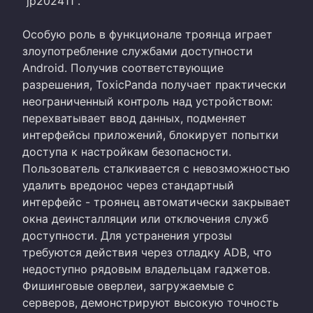
"jp202411".
Особую роль в функционале троянца играет
злоупотребление службами доступности
Android. Получив соответствующие
разрешения, ToxicPanda получает практически
неограниченный контроль над устройством:
перехватывает ввод данных, подменяет
интерфейсы приложений, блокирует попытки
доступа к настройкам безопасности.
Пользователь сталкивается с невозможностью
удалить вредонос через стандартный
интерфейс - троянец автоматически закрывает
окна деинсталляции или отключения служб
доступности. Для устранения угрозы
требуются действия через отладку ADB, что
недоступно рядовым владельцам гаджетов.
Фишинговые оверлеи, загружаемые с
серверов, демонстрируют высокую точность