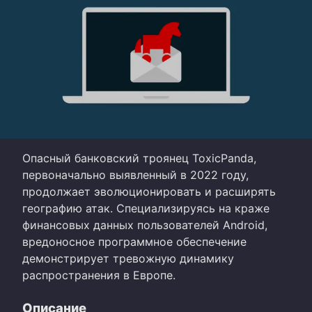
Опасный банковский троянец ToxicPanda,
первоначально выявленный в 2022 году,
продолжает эволюционировать и расширять
географию атак. Специализируясь на краже
финансовых данных пользователей Android,
вредоносное программное обеспечение
демонстрирует тревожную динамику
распространения в Европе.
Описание