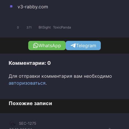
v3-rabby.com
BitSight
ToxicPanda
0
371
WhatsApp
Telegram
Комментарии: 0
Для отправки комментария вам необходимо
авторизоваться
.
Похожие записи
SEC-1275