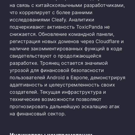
на связь с китайскоязычными разработчиками,
что коррелирует с более ранними
исследованиями Cleafy. Аналитики
подчеркивают: активность ToxicPanda не
снижается. Обновление командной панели,
регистрация новых доменов через Cloudflare и
наличие закомментированных функций в коде
свидетельствуют о продолжающейся
разработке. Троянец остается значимой
угрозой для финансовой безопасности
пользователей Android в Европе, демонстрируя
адаптивность и целеустремленность своих
создателей. Текущая инфраструктура и
технические возможности позволяют
прогнозировать дальнейшую эскалацию атак
на финансовый сектор.
Индикаторы компрометации